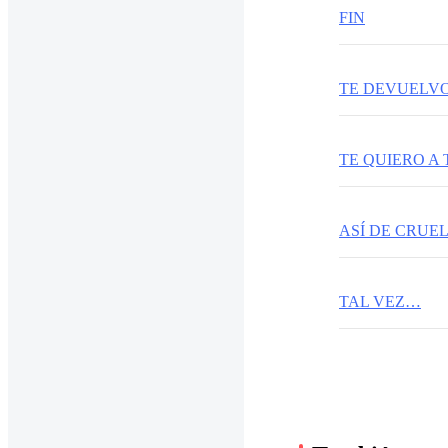
FIN
TE DEVUELVO
TE QUIERO A 
ASÍ DE CRUEL
TAL VEZ…