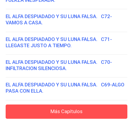
EL ALFA DESPIADADO Y SU LUNA FALSA. C72-
VAMOS A CASA.
EL ALFA DESPIADADO Y SU LUNA FALSA. C71-
LLEGASTE JUSTO A TIEMPO.
EL ALFA DESPIADADO Y SU LUNA FALSA. C70-
INFILTRACION SILENCIOSA.
EL ALFA DESPIADADO Y SU LUNA FALSA. C69-ALGO
PASA CON ELLA.
Más Capítulos