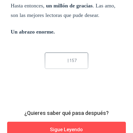
Hasta entonces,
un millón de gracias
. Las amo,
son las mejores lectoras que pude desear.
Un abrazo enorme.
| 157
¿Quieres saber qué pasa después?
Sigue Leyendo