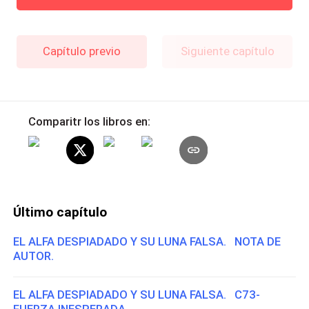
Capítulo previo
Siguiente capítulo
Comparitr los libros en:
Último capítulo
EL ALFA DESPIADADO Y SU LUNA FALSA. NOTA DE
AUTOR.
EL ALFA DESPIADADO Y SU LUNA FALSA. C73-
FUERZA INESPERADA.