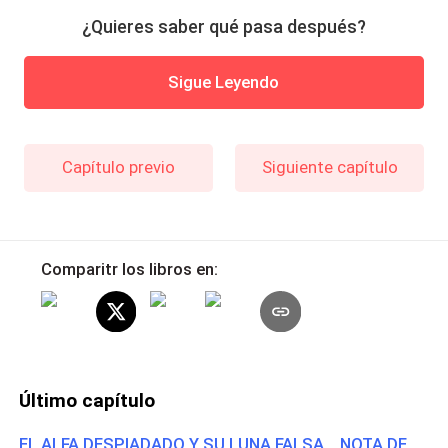
¿Quieres saber qué pasa después?
Sigue Leyendo
Capítulo previo
Siguiente capítulo
Comparitr los libros en:
Último capítulo
EL ALFA DESPIADADO Y SU LUNA FALSA. NOTA DE