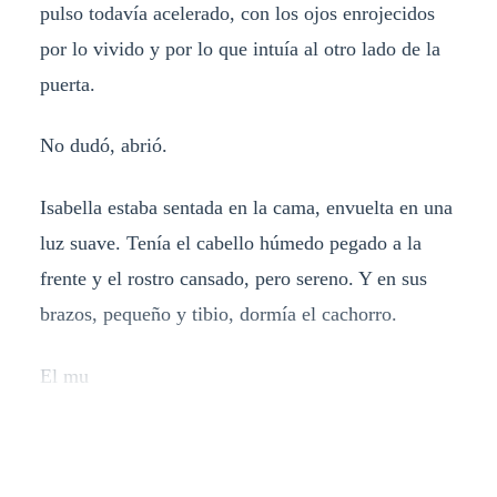
pulso todavía acelerado, con los ojos enrojecidos
por lo vivido y por lo que intuía al otro lado de la
puerta.
No dudó, abrió.
Isabella estaba sentada en la cama, envuelta en una
luz suave. Tenía el cabello húmedo pegado a la
frente y el rostro cansado, pero sereno. Y en sus
brazos, pequeño y tibio, dormía el cachorro.
El mu