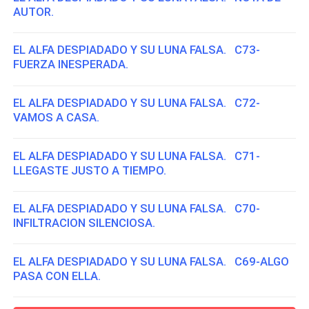
AUTOR.
EL ALFA DESPIADADO Y SU LUNA FALSA. C73-
FUERZA INESPERADA.
EL ALFA DESPIADADO Y SU LUNA FALSA. C72-
VAMOS A CASA.
EL ALFA DESPIADADO Y SU LUNA FALSA. C71-
LLEGASTE JUSTO A TIEMPO.
EL ALFA DESPIADADO Y SU LUNA FALSA. C70-
INFILTRACION SILENCIOSA.
EL ALFA DESPIADADO Y SU LUNA FALSA. C69-ALGO
PASA CON ELLA.