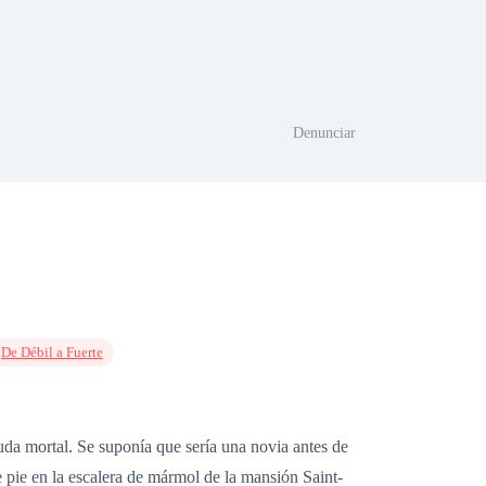
Denunciar
De Débil a Fuerte
uda mortal. Se suponía que sería una novia antes de
 pie en la escalera de mármol de la mansión Saint-