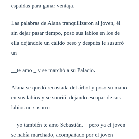
espaldas para ganar ventaja.
Las palabras de Alana tranquilizaron al joven, él
sin dejar pasar tiempo, posó sus labios en los de
ella dejándole un cálido beso y después le susurró
un
__te amo _ y se marchó a su Palacio.
Alana se quedó recostada del árbol y poso su mano
en sus labios y se sonrió, dejando escapar de sus
labios un susurro
__yo también te amo Sebastián, _ pero ya el joven
se había marchado, acompañado por el joven