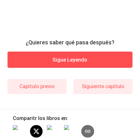
¿Quieres saber qué pasa después?
Sigue Leyendo
Capítulo previo
Siguiente capítulo
Comparitr los libros en: