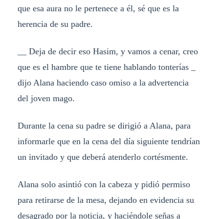
que esa aura no le pertenece a él, sé que es la
herencia de su padre.
__ Deja de decir eso Hasim, y vamos a cenar, creo
que es el hambre que te tiene hablando tonterías _
dijo Alana haciendo caso omiso a la advertencia
del joven mago.
Durante la cena su padre se dirigió a Alana, para
informarle que en la cena del día siguiente tendrían
un invitado y que deberá atenderlo cortésmente.
Alana solo asintió con la cabeza y pidió permiso
para retirarse de la mesa, dejando en evidencia su
desagrado por la noticia, y haciéndole señas a