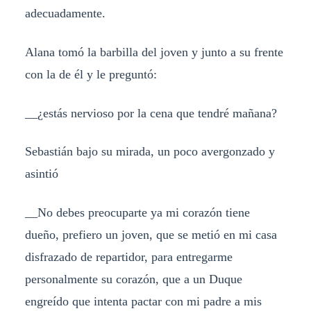
adecuadamente.
Alana tomó la barbilla del joven y junto a su frente
con la de él y le preguntó:
__¿estás nervioso por la cena que tendré mañana?
Sebastián bajo su mirada, un poco avergonzado y
asintió
__No debes preocuparte ya mi corazón tiene
dueño, prefiero un joven, que se metió en mi casa
disfrazado de repartidor, para entregarme
personalmente su corazón, que a un Duque
engreído que intenta pactar con mi padre a mis