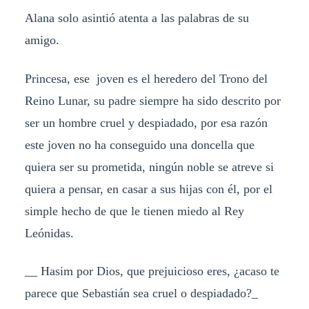
Alana solo asintió atenta a las palabras de su
amigo.
Princesa, ese joven es el heredero del Trono del
Reino Lunar, su padre siempre ha sido descrito por
ser un hombre cruel y despiadado, por esa razón
este joven no ha conseguido una doncella que
quiera ser su prometida, ningún noble se atreve si
quiera a pensar, en casar a sus hijas con él, por el
simple hecho de que le tienen miedo al Rey
Leónidas.
__ Hasim por Dios, que prejuicioso eres, ¿acaso te
parece que Sebastián sea cruel o despiadado?_