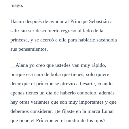
mago.
Hasim después de ayudar al Príncipe Sebastián a
salir sin ser descubierto regreso al lado de la
princesa, y se acercó a ella para hablarle sacándola
sus pensamientos.
__Alana yo creo que ustedes van muy rápido,
porque esa cara de boba que tienes, solo quiere
decir que el príncipe se atrevió a besarte, cuando
apenas tienes un día de haberlo conocido, además
hay otras variantes que son muy importantes y que
debemos considerar, ¿te fijaste en la marca Lunar
que tiene el Príncipe en el medio de los ojos?