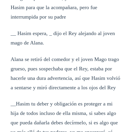
Hasim para que la acompañara, pero fue
interrumpida por su padre
__ Hasim espera, _ dijo el Rey alejando al joven
mago de Alana.
Alana se retiró del comedor y el joven Mago trago
grueso, pues sospechaba que el Rey, estaba por
hacerle una dura advertencia, así que Hasim volvió
a sentarse y miró directamente a los ojos del Rey
__Hasim tu deber y obligación es proteger a mi
hija de todos incluso de ella misma, si sabes algo
que pueda dañarla debes decírmelo, si es algo que