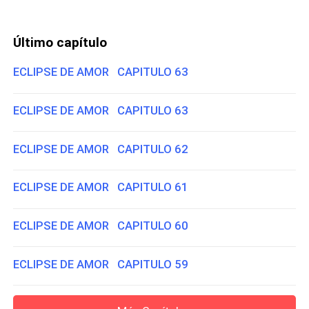
Último capítulo
ECLIPSE DE AMOR CAPITULO 63
ECLIPSE DE AMOR CAPITULO 63
ECLIPSE DE AMOR CAPITULO 62
ECLIPSE DE AMOR CAPITULO 61
ECLIPSE DE AMOR CAPITULO 60
ECLIPSE DE AMOR CAPITULO 59