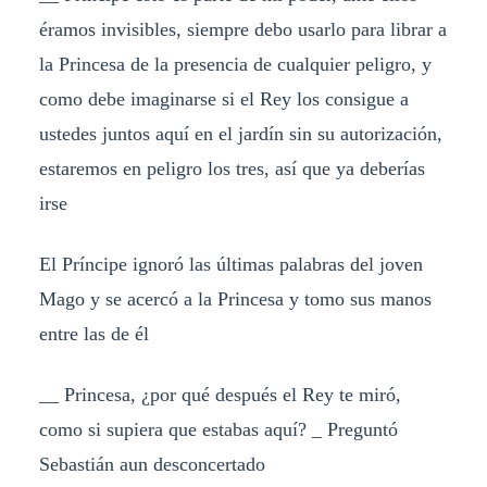
éramos invisibles, siempre debo usarlo para librar a
la Princesa de la presencia de cualquier peligro, y
como debe imaginarse si el Rey los consigue a
ustedes juntos aquí en el jardín sin su autorización,
estaremos en peligro los tres, así que ya deberías
irse
El Príncipe ignoró las últimas palabras del joven
Mago y se acercó a la Princesa y tomo sus manos
entre las de él
__ Princesa, ¿por qué después el Rey te miró,
como si supiera que estabas aquí? _ Preguntó
Sebastián aun desconcertado