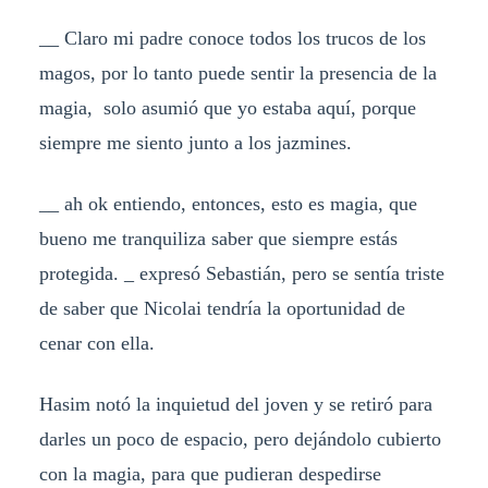
__ Claro mi padre conoce todos los trucos de los
magos, por lo tanto puede sentir la presencia de la
magia, solo asumió que yo estaba aquí, porque
siempre me siento junto a los jazmines.
__ ah ok entiendo, entonces, esto es magia, que
bueno me tranquiliza saber que siempre estás
protegida. _ expresó Sebastián, pero se sentía triste
de saber que Nicolai tendría la oportunidad de
cenar con ella.
Hasim notó la inquietud del joven y se retiró para
darles un poco de espacio, pero dejándolo cubierto
con la magia, para que pudieran despedirse