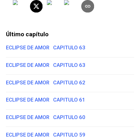
Último capítulo
ECLIPSE DE AMOR CAPITULO 63
ECLIPSE DE AMOR CAPITULO 63
ECLIPSE DE AMOR CAPITULO 62
ECLIPSE DE AMOR CAPITULO 61
ECLIPSE DE AMOR CAPITULO 60
ECLIPSE DE AMOR CAPITULO 59