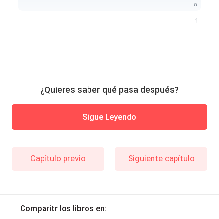
1
¿Quieres saber qué pasa después?
Sigue Leyendo
Capítulo previo
Siguiente capítulo
Comparitr los libros en: