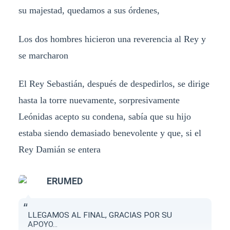
su majestad, quedamos a sus órdenes,
Los dos hombres hicieron una reverencia al Rey y
se marcharon
El Rey Sebastián, después de despedirlos, se dirige
hasta la torre nuevamente, sorpresivamente
Leónidas acepto su condena, sabía que su hijo
estaba siendo demasiado benevolente y que, si el
Rey Damián se entera
ERUMED
LLEGAMOS AL FINAL, GRACIAS POR SU
APOYO...