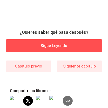
¿Quieres saber qué pasa después?
Sigue Leyendo
Capítulo previo
Siguiente capítulo
Comparitr los libros en: