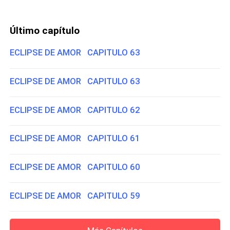
Último capítulo
ECLIPSE DE AMOR CAPITULO 63
ECLIPSE DE AMOR CAPITULO 63
ECLIPSE DE AMOR CAPITULO 62
ECLIPSE DE AMOR CAPITULO 61
ECLIPSE DE AMOR CAPITULO 60
ECLIPSE DE AMOR CAPITULO 59