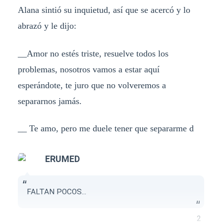
Alana sintió su inquietud, así que se acercó y lo
abrazó y le dijo:
__Amor no estés triste, resuelve todos los
problemas, nosotros vamos a estar aquí
esperándote, te juro que no volveremos a
separarnos jamás.
__ Te amo, pero me duele tener que separarme d
ERUMED
FALTAN POCOS...
2