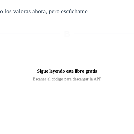
no los valoras ahora, pero escúchame
Sigue leyendo este libro gratis
Escanea el código para descargar la APP