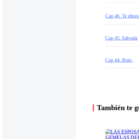
Cap 46. Te dimo
Cap 45. Salvada
Cap 44. Roto.
También te g