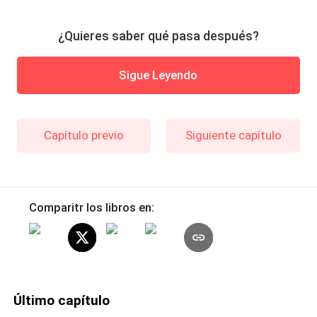
¿Quieres saber qué pasa después?
Sigue Leyendo
Capítulo previo
Siguiente capítulo
Comparitr los libros en:
Último capítulo