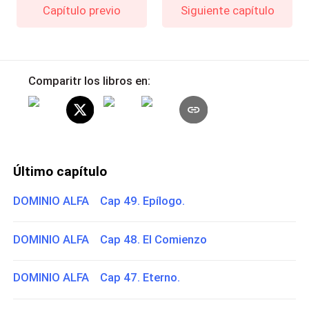
Capítulo previo
Siguiente capítulo
Comparitr los libros en:
Último capítulo
DOMINIO ALFA Cap 49. Epílogo.
DOMINIO ALFA Cap 48. El Comienzo
DOMINIO ALFA Cap 47. Eterno.