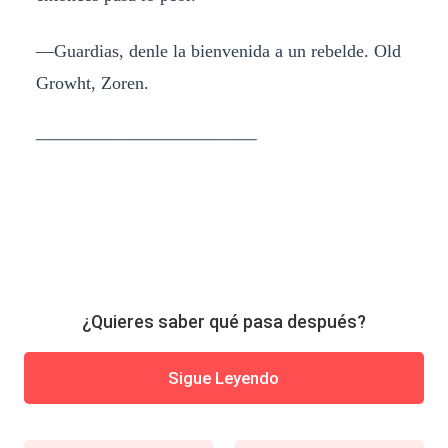
—Guardias, denle la bienvenida a un rebelde. Old
Growht, Zoren.
─────────────────
¿Quieres saber qué pasa después?
Sigue Leyendo