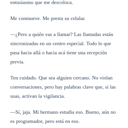
entusiasmo que me descoloca.
Me conmueve. Me presta su celular.
—¿Pero a quién vas a llamar? Las llamadas están
sincronizadas en un centro especial. Todo lo que
pasa hacia allá o hacia acá tiene una recepción
previa.
Ten cuidado. Que sea alguien cercano. No violan
conversaciones, pero hay palabras clave que, si las
usas, activan la vigilancia.
—Sí, jaja. Mi hermano estudia eso. Bueno, aún no
es programador, pero está en eso.