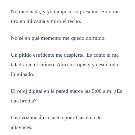
No dice nada, y yo tampoco lo presiono. Solo me
tiro en mi cama y miro el techo.
No sé en qué momento me quedo dormido.
Un pitido estridente me despierta. Es como si me
taladraran el cráneo. Abro los ojos y ya está todo
iluminado.
El reloj digital en la pared marca las 5:00 a.m. ¿Es
una broma?
Una voz metálica suena por el sistema de
altavoces: