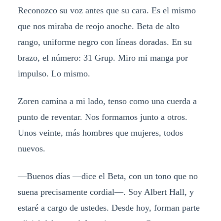
Reconozco su voz antes que su cara. Es el mismo
que nos miraba de reojo anoche. Beta de alto
rango, uniforme negro con líneas doradas. En su
brazo, el número: 31 Grup. Miro mi manga por
impulso. Lo mismo.
Zoren camina a mi lado, tenso como una cuerda a
punto de reventar. Nos formamos junto a otros.
Unos veinte, más hombres que mujeres, todos
nuevos.
—Buenos días —dice el Beta, con un tono que no
suena precisamente cordial—. Soy Albert Hall, y
estaré a cargo de ustedes. Desde hoy, forman parte