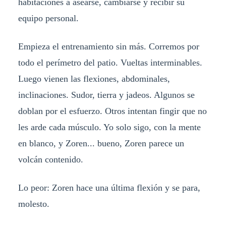
habitaciones a asearse, cambiarse y recibir su
equipo personal.
Empieza el entrenamiento sin más. Corremos por
todo el perímetro del patio. Vueltas interminables.
Luego vienen las flexiones, abdominales,
inclinaciones. Sudor, tierra y jadeos. Algunos se
doblan por el esfuerzo. Otros intentan fingir que no
les arde cada músculo. Yo solo sigo, con la mente
en blanco, y Zoren... bueno, Zoren parece un
volcán contenido.
Lo peor: Zoren hace una última flexión y se para,
molesto.