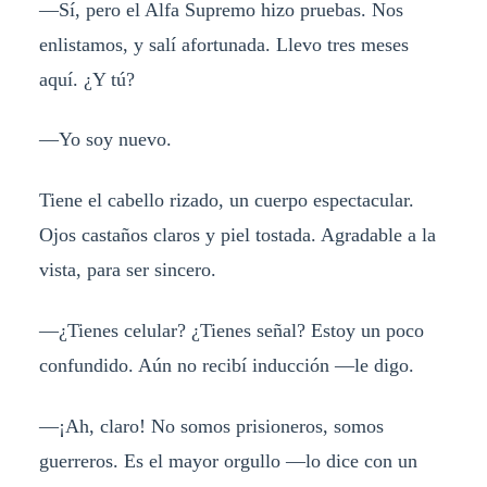
—Sí, pero el Alfa Supremo hizo pruebas. Nos
enlistamos, y salí afortunada. Llevo tres meses
aquí. ¿Y tú?
—Yo soy nuevo.
Tiene el cabello rizado, un cuerpo espectacular.
Ojos castaños claros y piel tostada. Agradable a la
vista, para ser sincero.
—¿Tienes celular? ¿Tienes señal? Estoy un poco
confundido. Aún no recibí inducción —le digo.
—¡Ah, claro! No somos prisioneros, somos
guerreros. Es el mayor orgullo —lo dice con un