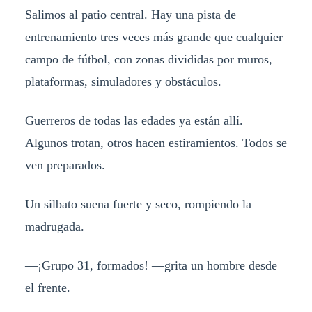
Salimos al patio central. Hay una pista de
entrenamiento tres veces más grande que cualquier
campo de fútbol, con zonas divididas por muros,
plataformas, simuladores y obstáculos.
Guerreros de todas las edades ya están allí.
Algunos trotan, otros hacen estiramientos. Todos se
ven preparados.
Un silbato suena fuerte y seco, rompiendo la
madrugada.
—¡Grupo 31, formados! —grita un hombre desde
el frente.