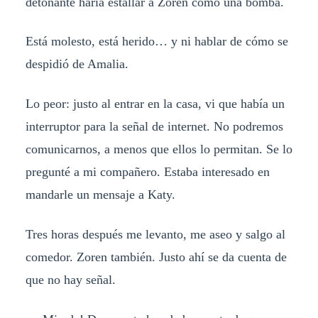
detonante haría estallar a Zoren como una bomba.
Está molesto, está herido… y ni hablar de cómo se
despidió de Amalia.
Lo peor: justo al entrar en la casa, vi que había un
interruptor para la señal de internet. No podremos
comunicarnos, a menos que ellos lo permitan. Se lo
pregunté a mi compañero. Estaba interesado en
mandarle un mensaje a Katy.
Tres horas después me levanto, me aseo y salgo al
comedor. Zoren también. Justo ahí se da cuenta de
que no hay señal.