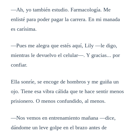
—Ah, yo también estudio. Farmacología. Me
enlisté para poder pagar la carrera. En mi manada
es carísima.
—Pues me alegra que estés aquí, Lily —le digo,
mientras le devuelvo el celular—. Y gracias... por
confiar.
Ella sonríe, se encoge de hombros y me guiña un
ojo. Tiene esa vibra cálida que te hace sentir menos
prisionero. O menos confundido, al menos.
—Nos vemos en entrenamiento mañana —dice,
dándome un leve golpe en el brazo antes de