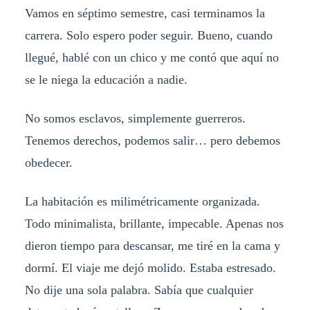
Vamos en séptimo semestre, casi terminamos la
carrera. Solo espero poder seguir. Bueno, cuando
llegué, hablé con un chico y me contó que aquí no
se le niega la educación a nadie.
No somos esclavos, simplemente guerreros.
Tenemos derechos, podemos salir… pero debemos
obedecer.
La habitación es milimétricamente organizada.
Todo minimalista, brillante, impecable. Apenas nos
dieron tiempo para descansar, me tiré en la cama y
dormí. El viaje me dejó molido. Estaba estresado.
No dije una sola palabra. Sabía que cualquier