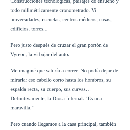
Construcciones tecnológicas, paisajes de ensueño y
todo milimétricamente cronometrado. Vi
universidades, escuelas, centros médicos, casas,
edificios, torres...
Pero justo después de cruzar el gran portón de
Vyreon, la vi bajar del auto.
Me imaginé que saldría a correr. No podía dejar de
mirarla: ese cabello corto hasta los hombros, su
espalda recta, su cuerpo, sus curvas…
Definitivamente, la Diosa Infernal. "Es una
maravilla."
Pero cuando llegamos a la casa principal, también