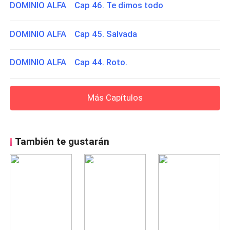
DOMINIO ALFA Cap 46. Te dimos todo
DOMINIO ALFA Cap 45. Salvada
DOMINIO ALFA Cap 44. Roto.
Más Capítulos
También te gustarán