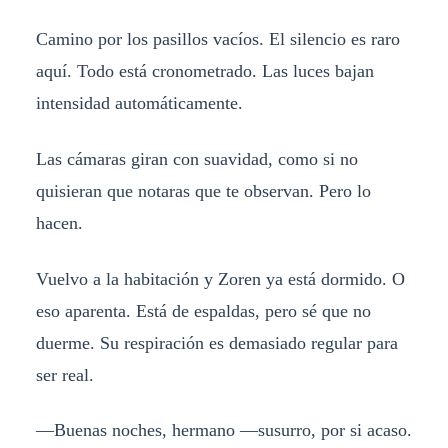
Camino por los pasillos vacíos. El silencio es raro
aquí. Todo está cronometrado. Las luces bajan
intensidad automáticamente.
Las cámaras giran con suavidad, como si no
quisieran que notaras que te observan. Pero lo
hacen.
Vuelvo a la habitación y Zoren ya está dormido. O
eso aparenta. Está de espaldas, pero sé que no
duerme. Su respiración es demasiado regular para
ser real.
—Buenas noches, hermano —susurro, por si acaso.