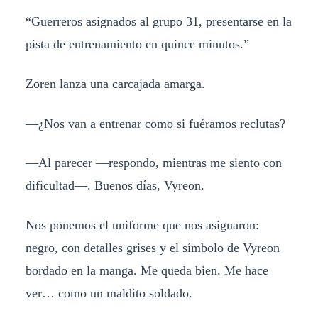
“Guerreros asignados al grupo 31, presentarse en la
pista de entrenamiento en quince minutos.”
Zoren lanza una carcajada amarga.
—¿Nos van a entrenar como si fuéramos reclutas?
—Al parecer —respondo, mientras me siento con
dificultad—. Buenos días, Vyreon.
Nos ponemos el uniforme que nos asignaron:
negro, con detalles grises y el símbolo de Vyreon
bordado en la manga. Me queda bien. Me hace
ver… como un maldito soldado.