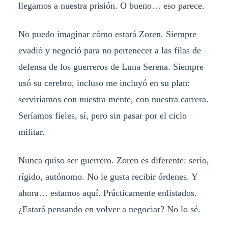
llegamos a nuestra prisión. O bueno… eso parece.
No puedo imaginar cómo estará Zoren. Siempre
evadió y negoció para no pertenecer a las filas de
defensa de los guerreros de Luna Serena. Siempre
usó su cerebro, incluso me incluyó en su plan:
serviríamos con nuestra mente, con nuestra carrera.
Seríamos fieles, sí, pero sin pasar por el ciclo
militar.
Nunca quiso ser guerrero. Zoren es diferente: serio,
rígido, autónomo. No le gusta recibir órdenes. Y
ahora… estamos aquí. Prácticamente enlistados.
¿Estará pensando en volver a negociar? No lo sé.