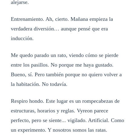
alejarse.
Entrenamiento. Ah, cierto. Mañana empieza la
verdadera diversión… aunque pensé que era
inducción.
Me quedo parado un rato, viendo cómo se pierde
entre los pasillos. No porque me haya gustado.
Bueno, sí. Pero también porque no quiero volver a
la habitación. No todavía.
Respiro hondo. Este lugar es un rompecabezas de
estructuras, horarios y reglas. Vyreon parece
perfecto, pero se siente... vigilado. Artificial. Como
un experimento. Y nosotros somos las ratas.