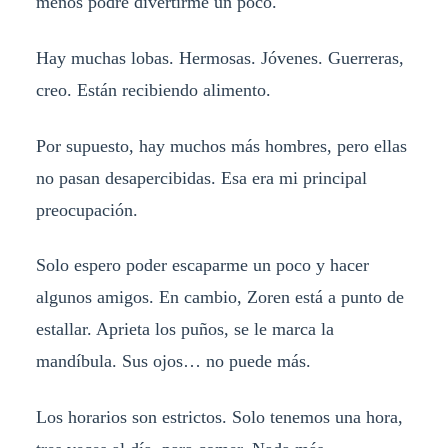
menos podré divertirme un poco.
Hay muchas lobas. Hermosas. Jóvenes. Guerreras,
creo. Están recibiendo alimento.
Por supuesto, hay muchos más hombres, pero ellas
no pasan desapercibidas. Esa era mi principal
preocupación.
Solo espero poder escaparme un poco y hacer
algunos amigos. En cambio, Zoren está a punto de
estallar. Aprieta los puños, se le marca la
mandíbula. Sus ojos… no puede más.
Los horarios son estrictos. Solo tenemos una hora,