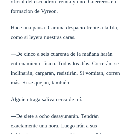
oficial del escuadrón treinta y uno. Guerreros en
formación de Vyreon.
Hace una pausa. Camina despacio frente a la fila,
como si leyera nuestras caras.
—De cinco a seis cuarenta de la mañana harán
entrenamiento físico. Todos los días. Correrán, se
inclinarán, cargarán, resistirán. Si vomitan, corren
más. Si se quejan, también.
Alguien traga saliva cerca de mí.
—De siete a ocho desayunarán. Tendrán
exactamente una hora. Luego irán a sus