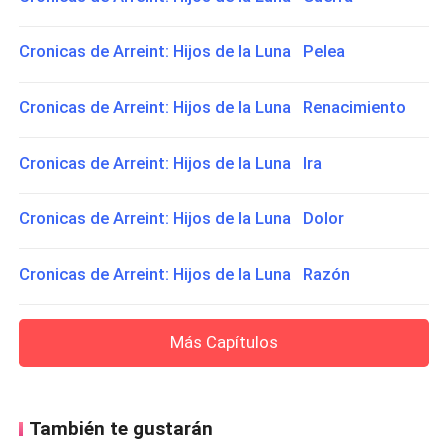
Cronicas de Arreint: Hijos de la Luna Pelea
Cronicas de Arreint: Hijos de la Luna Renacimiento
Cronicas de Arreint: Hijos de la Luna Ira
Cronicas de Arreint: Hijos de la Luna Dolor
Cronicas de Arreint: Hijos de la Luna Razón
Más Capítulos
También te gustarán