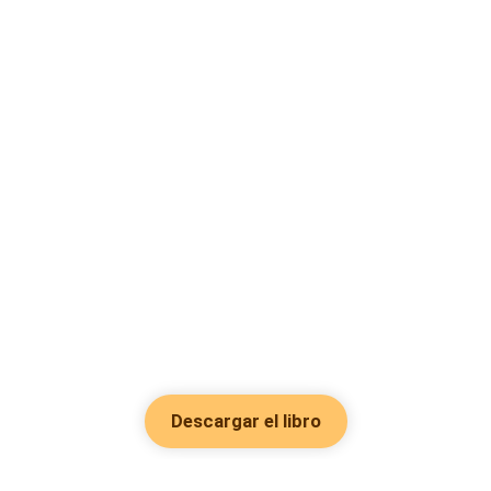
Descargar el libro