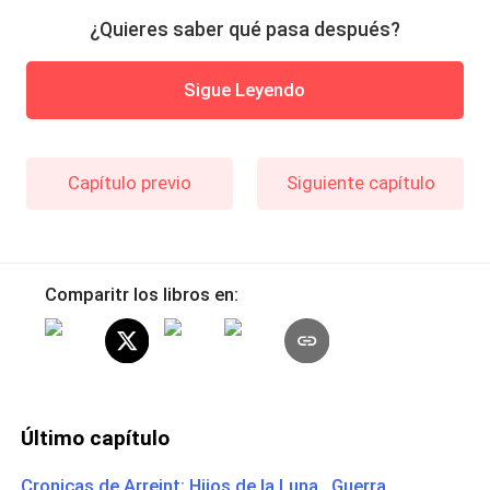
¿Quieres saber qué pasa después?
Sigue Leyendo
Capítulo previo
Siguiente capítulo
Comparitr los libros en:
Último capítulo
Cronicas de Arreint: Hijos de la Luna Guerra