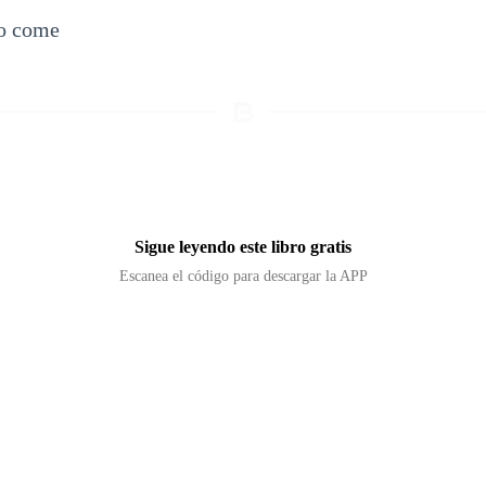
go come
Sigue leyendo este libro gratis
Escanea el código para descargar la APP