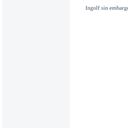
Ingolf sin embar