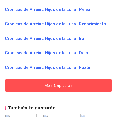
Cronicas de Arreint: Hijos de la Luna Pelea
Cronicas de Arreint: Hijos de la Luna Renacimiento
Cronicas de Arreint: Hijos de la Luna Ira
Cronicas de Arreint: Hijos de la Luna Dolor
Cronicas de Arreint: Hijos de la Luna Razón
Más Capítulos
También te gustarán