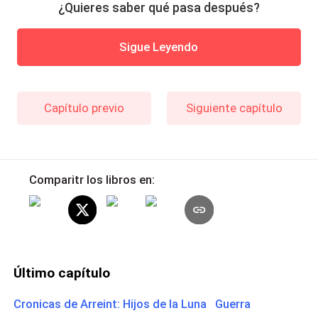
¿Quieres saber qué pasa después?
Sigue Leyendo
Capítulo previo
Siguiente capítulo
Comparitr los libros en:
Último capítulo
Cronicas de Arreint: Hijos de la Luna Guerra