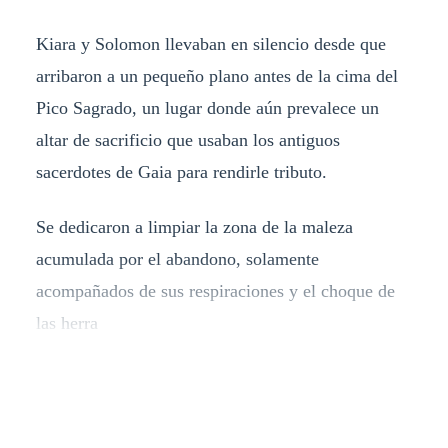
Kiara y Solomon llevaban en silencio desde que
arribaron a un pequeño plano antes de la cima del
Pico Sagrado, un lugar donde aún prevalece un
altar de sacrificio que usaban los antiguos
sacerdotes de Gaia para rendirle tributo.
Se dedicaron a limpiar la zona de la maleza
acumulada por el abandono, solamente
acompañados de sus respiraciones y el choque de
las herra