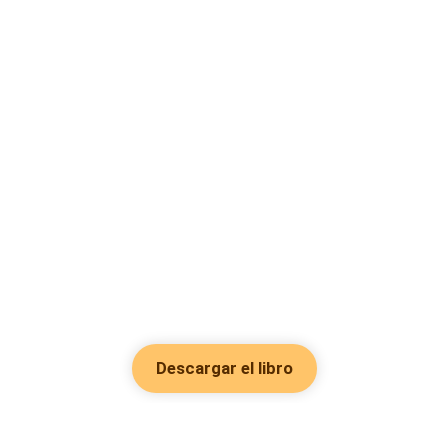
Descargar el libro