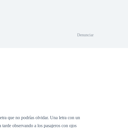
Denunciar
etra que no podrías olvidar. Una letra con un
a tarde observando a los pasajeros con ojos