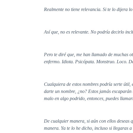
Realmente no tiene relevancia. Si te lo dijera
Así que, no es relevante. No podría decirlo inc
Pero te diré que, me han llamado de muchas otr
enfermo. Idiota. Psicópata. Monstruo. Loco. D
Cualquiera de estos nombres podría serte útil,
darte un nombre, ¿no? Estos jamás escaparán d
malo en algo podrido, entonces, puedes llamar
De cualquier manera, si aún con ellos deseas q
manera. Ya te lo he dicho, incluso si llegaras 