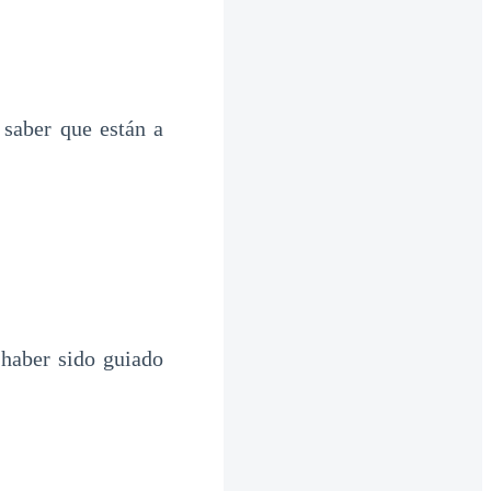
saber que están a
 haber sido guiado