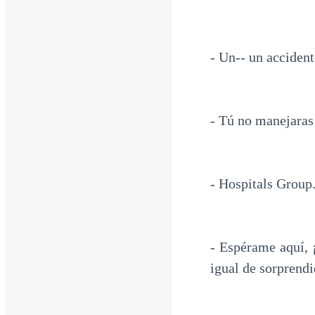
- Un-- un accident
- Tú no manejaras 
- Hospitals Group.
- Espérame aquí, 
igual de sorprendi