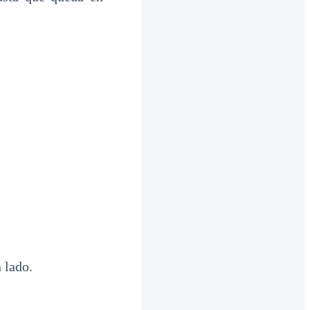
 lado.