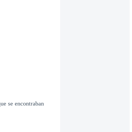
que se encontraban