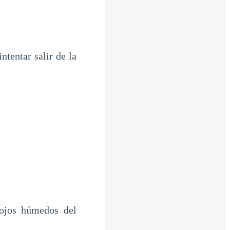
ntentar salir de la
 ojos húmedos del