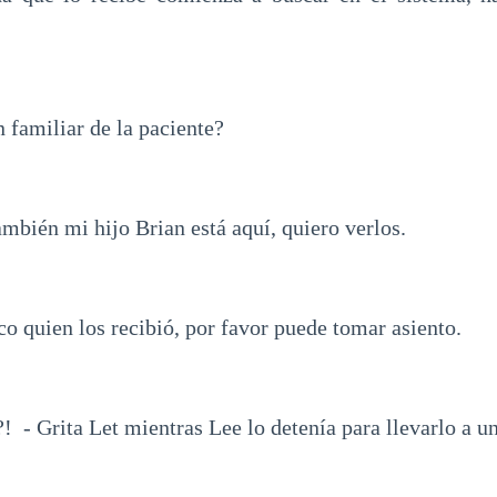
n familiar de la paciente?
ambién mi hijo Brian está aquí, quiero verlos.
o quien los recibió, por favor puede tomar asiento.
! - Grita Let mientras Lee lo detenía para llevarlo a un