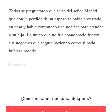
Todos se preguntaron que sería del señor Medici
que con la perdida de su esposa se había encerrado
en casa y había contratado una nodriza para atender
a su hija. Lo único que no fue abandonado fueron
sus negocios que seguía haciendo como si nada
hubiera pasado.
Francisco s
¿Quieres saber qué pasa después?