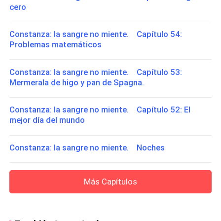
cero
Constanza: la sangre no miente. Capítulo 54:
Problemas matemáticos
Constanza: la sangre no miente. Capítulo 53:
Mermerala de higo y pan de Spagna.
Constanza: la sangre no miente. Capítulo 52: El
mejor día del mundo
Constanza: la sangre no miente. Noches
Más Capítulos