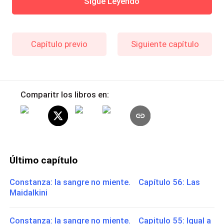
Sigue Leyendo
Capítulo previo
Siguiente capítulo
Comparitr los libros en:
Último capítulo
Constanza: la sangre no miente. Capítulo 56: Las
Maidalkini
Constanza: la sangre no miente. Capitulo 55: Igual a