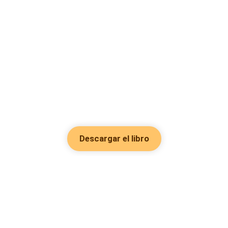
Descargar el libro
Hot Genres