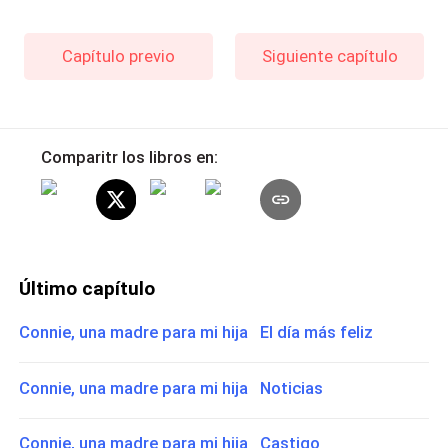
Capítulo previo
Siguiente capítulo
Comparitr los libros en:
Último capítulo
Connie, una madre para mi hija El día más feliz
Connie, una madre para mi hija Noticias
Connie, una madre para mi hija Castigo