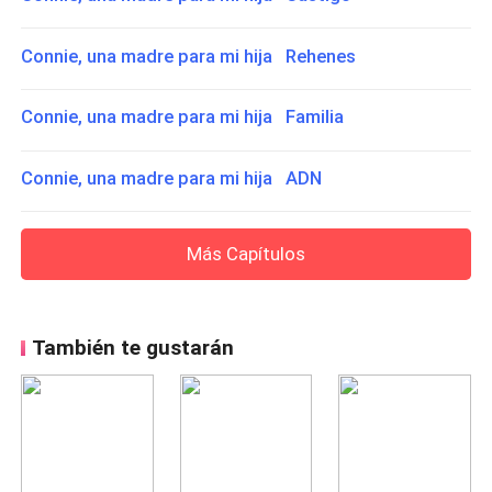
Connie, una madre para mi hija Rehenes
Connie, una madre para mi hija Familia
Connie, una madre para mi hija ADN
Más Capítulos
También te gustarán