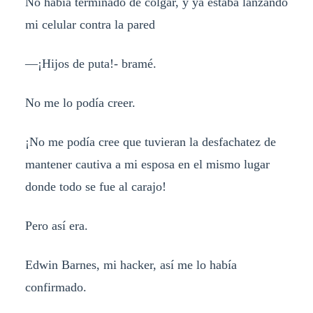
No había terminado de colgar, y ya estaba lanzando
mi celular contra la pared
—¡Hijos de puta!- bramé.
No me lo podía creer.
¡No me podía cree que tuvieran la desfachatez de
mantener cautiva a mi esposa en el mismo lugar
donde todo se fue al carajo!
Pero así era.
Edwin Barnes, mi hacker, así me lo había
confirmado.