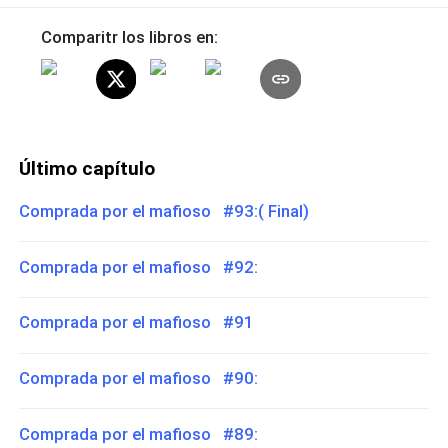
Comparitr los libros en:
Último capítulo
Comprada por el mafioso #93:( Final)
Comprada por el mafioso #92:
Comprada por el mafioso #91
Comprada por el mafioso #90:
Comprada por el mafioso #89: