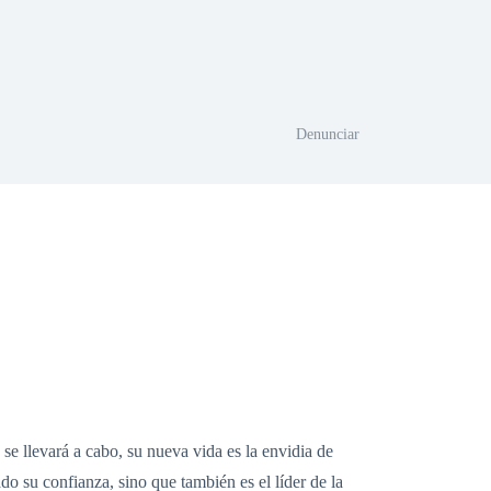
Denunciar
e llevará a cabo, su nueva vida es la envidia de
 su confianza, sino que también es el líder de la