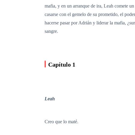
mafia, y en un arranque de ira, Leah comete un 
casarse con el gemelo de su prometido, el pode
hacerse pasar por Adrián y liderar la mafia, ¿s
sangre.
Capítulo 1
Leah
Creo que lo maté.