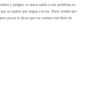
tiras y peligro, su única salida a este problema es
que no quiere que salgan a la luz. Harry tendrá que
 pero pocos te dicen que ese camino está lleno de