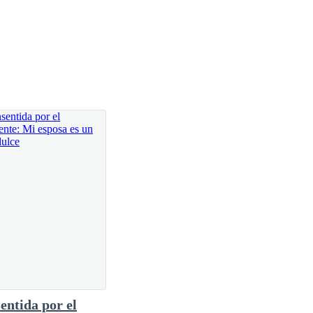
entida por el