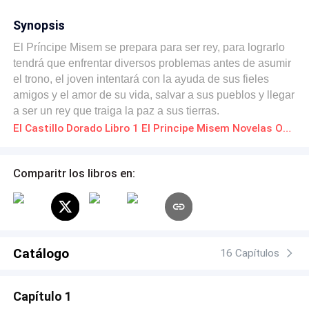
Synopsis
El Príncipe Misem se prepara para ser rey, para lograrlo
tendrá que enfrentar diversos problemas antes de asumir
el trono, el joven intentará con la ayuda de sus fieles
amigos y el amor de su vida, salvar a sus pueblos y llegar
a ser un rey que traiga la paz a sus tierras.
El Castillo Dorado Libro 1 El Principe Misem Novelas Online Descarga gratuita de PDF
Comparitr los libros en:
Catálogo
16 Capítulos
Capítulo 1