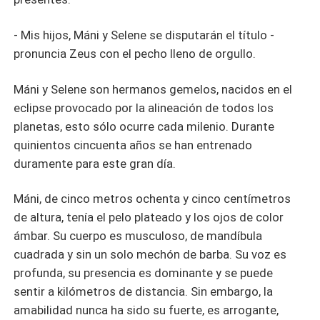
- Mis hijos, Máni y Selene se disputarán el título -
pronuncia Zeus con el pecho lleno de orgullo.
Máni y Selene son hermanos gemelos, nacidos en el
eclipse provocado por la alineación de todos los
planetas, esto sólo ocurre cada milenio. Durante
quinientos cincuenta años se han entrenado
duramente para este gran día.
Máni, de cinco metros ochenta y cinco centímetros
de altura, tenía el pelo plateado y los ojos de color
ámbar. Su cuerpo es musculoso, de mandíbula
cuadrada y sin un solo mechón de barba. Su voz es
profunda, su presencia es dominante y se puede
sentir a kilómetros de distancia. Sin embargo, la
amabilidad nunca ha sido su fuerte, es arrogante,