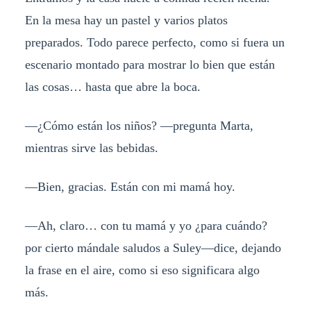
En la mesa hay un pastel y varios platos
preparados. Todo parece perfecto, como si fuera un
escenario montado para mostrar lo bien que están
las cosas… hasta que abre la boca.
—¿Cómo están los niños? —pregunta Marta,
mientras sirve las bebidas.
—Bien, gracias. Están con mi mamá hoy.
—Ah, claro… con tu mamá y yo ¿para cuándo?
por cierto mándale saludos a Suley—dice, dejando
la frase en el aire, como si eso significara algo
más.