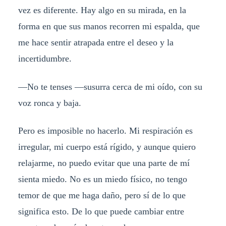
vez es diferente. Hay algo en su mirada, en la
forma en que sus manos recorren mi espalda, que
me hace sentir atrapada entre el deseo y la
incertidumbre.
—No te tenses —susurra cerca de mi oído, con su
voz ronca y baja.
Pero es imposible no hacerlo. Mi respiración es
irregular, mi cuerpo está rígido, y aunque quiero
relajarme, no puedo evitar que una parte de mí
sienta miedo. No es un miedo físico, no tengo
temor de que me haga daño, pero sí de lo que
significa esto. De lo que puede cambiar entre