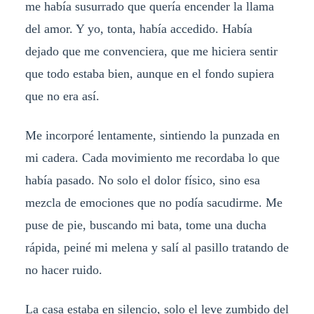
me había susurrado que quería encender la llama
del amor. Y yo, tonta, había accedido. Había
dejado que me convenciera, que me hiciera sentir
que todo estaba bien, aunque en el fondo supiera
que no era así.
Me incorporé lentamente, sintiendo la punzada en
mi cadera. Cada movimiento me recordaba lo que
había pasado. No solo el dolor físico, sino esa
mezcla de emociones que no podía sacudirme. Me
puse de pie, buscando mi bata, tome una ducha
rápida, peiné mi melena y salí al pasillo tratando de
no hacer ruido.
La casa estaba en silencio, solo el leve zumbido del