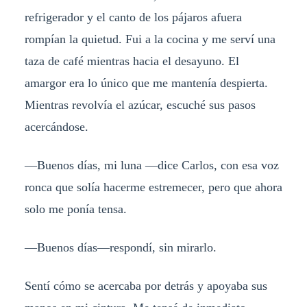
refrigerador y el canto de los pájaros afuera
rompían la quietud. Fui a la cocina y me serví una
taza de café mientras hacia el desayuno. El
amargor era lo único que me mantenía despierta.
Mientras revolvía el azúcar, escuché sus pasos
acercándose.
—Buenos días, mi luna —dice Carlos, con esa voz
ronca que solía hacerme estremecer, pero que ahora
solo me ponía tensa.
—Buenos días—respondí, sin mirarlo.
Sentí cómo se acercaba por detrás y apoyaba sus