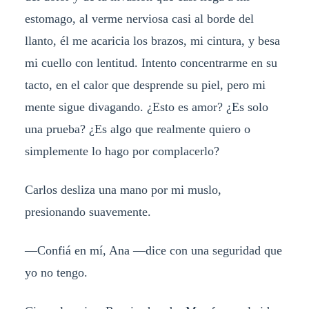
estomago, al verme nerviosa casi al borde del
llanto, él me acaricia los brazos, mi cintura, y besa
mi cuello con lentitud. Intento concentrarme en su
tacto, en el calor que desprende su piel, pero mi
mente sigue divagando. ¿Esto es amor? ¿Es solo
una prueba? ¿Es algo que realmente quiero o
simplemente lo hago por complacerlo?
Carlos desliza una mano por mi muslo,
presionando suavemente.
—Confiá en mí, Ana —dice con una seguridad que
yo no tengo.