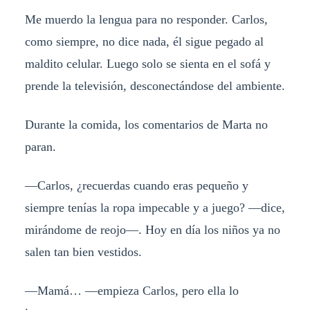
Me muerdo la lengua para no responder. Carlos,
como siempre, no dice nada, él sigue pegado al
maldito celular. Luego solo se sienta en el sofá y
prende la televisión, desconectándose del ambiente.
Durante la comida, los comentarios de Marta no
paran.
—Carlos, ¿recuerdas cuando eras pequeño y
siempre tenías la ropa impecable y a juego? —dice,
mirándome de reojo—. Hoy en día los niños ya no
salen tan bien vestidos.
—Mamá… —empieza Carlos, pero ella lo