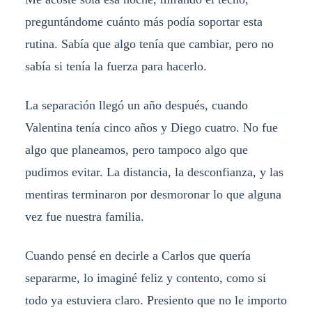
preguntándome cuánto más podía soportar esta
rutina. Sabía que algo tenía que cambiar, pero no
sabía si tenía la fuerza para hacerlo.
La separación llegó un año después, cuando
Valentina tenía cinco años y Diego cuatro. No fue
algo que planeamos, pero tampoco algo que
pudimos evitar. La distancia, la desconfianza, y las
mentiras terminaron por desmoronar lo que alguna
vez fue nuestra familia.
Cuando pensé en decirle a Carlos que quería
separarme, lo imaginé feliz y contento, como si
todo ya estuviera claro. Presiento que no le importo