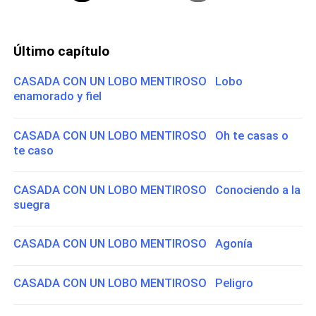
Último capítulo
CASADA CON UN LOBO MENTIROSO Lobo
enamorado y fiel
CASADA CON UN LOBO MENTIROSO Oh te casas o
te caso
CASADA CON UN LOBO MENTIROSO Conociendo a la
suegra
CASADA CON UN LOBO MENTIROSO Agonía
CASADA CON UN LOBO MENTIROSO Peligro