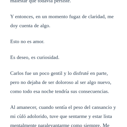
malestar que todavía persiste.
Y entonces, en un momento fugaz de claridad, me
doy cuenta de algo.
Esto no es amor.
Es deseo, es curiosidad.
Carlos fue un poco gentil y lo disfruté en parte,
pero no dejaba de ser doloroso al ser algo nuevo,
como todo esa noche tendría sus consecuencias.
Al amanecer, cuando sentía el peso del cansancio y
mi cùlö adolorido, tuve que sentarme y estar lista
mentalmente paralevantarme como siempre. Me