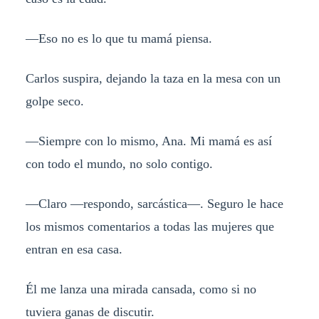
—Eso no es lo que tu mamá piensa.
Carlos suspira, dejando la taza en la mesa con un
golpe seco.
—Siempre con lo mismo, Ana. Mi mamá es así
con todo el mundo, no solo contigo.
—Claro —respondo, sarcástica—. Seguro le hace
los mismos comentarios a todas las mujeres que
entran en esa casa.
Él me lanza una mirada cansada, como si no
tuviera ganas de discutir.