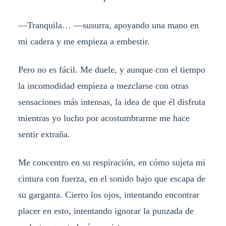
—Tranquila… —susurra, apoyando una mano en
mi cadera y me empieza a embestir.
Pero no es fácil. Me duele, y aunque con el tiempo
la incomodidad empieza a mezclarse con otras
sensaciones más intensas, la idea de que él disfruta
mientras yo lucho por acostumbrarme me hace
sentir extraña.
Me concentro en su respiración, en cómo sujeta mi
cintura con fuerza, en el sonido bajo que escapa de
su garganta. Cierro los ojos, intentando encontrar
placer en esto, intentando ignorar la punzada de