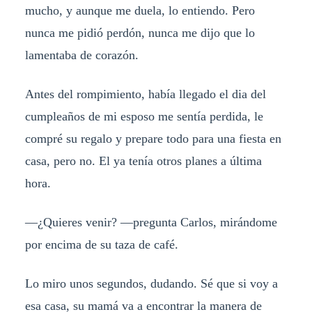
mucho, y aunque me duela, lo entiendo. Pero
nunca me pidió perdón, nunca me dijo que lo
lamentaba de corazón.
Antes del rompimiento, había llegado el dia del
cumpleaños de mi esposo me sentía perdida, le
compré su regalo y prepare todo para una fiesta en
casa, pero no. El ya tenía otros planes a última
hora.
—¿Quieres venir? —pregunta Carlos, mirándome
por encima de su taza de café.
Lo miro unos segundos, dudando. Sé que si voy a
esa casa, su mamá va a encontrar la manera de