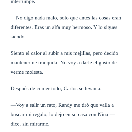
interrumpe.
—No digo nada malo, solo que antes las cosas eran
diferentes. Eras un alfa muy hermoso. Y lo sigues
siendo...
Siento el calor al subir a mis mejillas, pero decido
mantenerme tranquila. No voy a darle el gusto de
verme molesta.
Después de comer todo, Carlos se levanta.
—Voy a salir un rato, Randy me tiró que valla a
buscar mi regalo, lo dejo en su casa con Nina —
dice, sin mirarme.