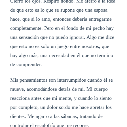
Cierro los ojos. Respiro hondo. Me aferro a la idea
de que esto es lo que se supone que una esposa
hace, que si lo amo, entonces debería entregarme
completamente. Pero en el fondo de mi pecho hay
una sensación que no puedo ignorar. Algo me dice
que esto no es solo un juego entre nosotros, que
hay algo más, una necesidad en él que no termino
de comprender.
Mis pensamientos son interrumpidos cuando él se
mueve, acomodándose detrás de mí. Mi cuerpo
reacciona antes que mi mente, y cuando lo siento
por completo, un dolor sordo me hace apretar los
dientes. Me agarro a las sábanas, tratando de
controlar el escalofrío que me recorre.