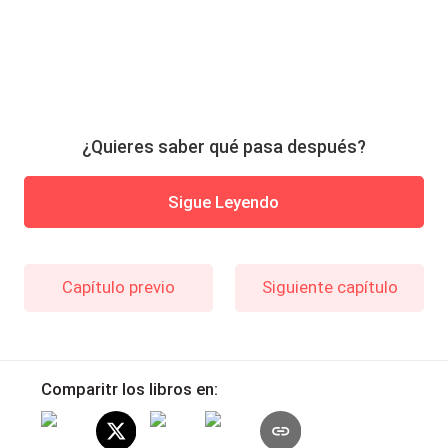
¿Quieres saber qué pasa después?
Sigue Leyendo
Capítulo previo
Siguiente capítulo
Comparitr los libros en: