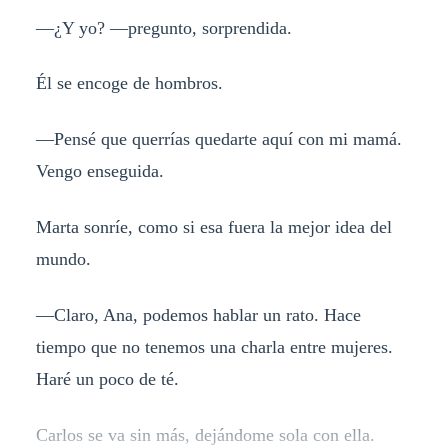
—¿Y yo? —pregunto, sorprendida.
Él se encoge de hombros.
—Pensé que querrías quedarte aquí con mi mamá.
Vengo enseguida.
Marta sonríe, como si esa fuera la mejor idea del
mundo.
—Claro, Ana, podemos hablar un rato. Hace
tiempo que no tenemos una charla entre mujeres.
Haré un poco de té.
Carlos se va sin más, dejándome sola con ella.