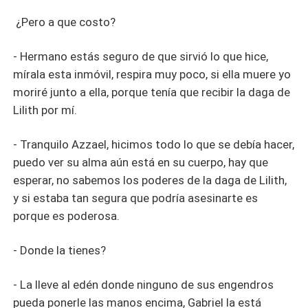
¿Pero a que costo?
- Hermano estás seguro de que sirvió lo que hice,
mírala esta inmóvil, respira muy poco, si ella muere yo
moriré junto a ella, porque tenía que recibir la daga de
Lilith por mí.
- Tranquilo Azzael, hicimos todo lo que se debía hacer,
puedo ver su alma aún está en su cuerpo, hay que
esperar, no sabemos los poderes de la daga de Lilith,
y si estaba tan segura que podría asesinarte es
porque es poderosa.
- Donde la tienes?
- La lleve al edén donde ninguno de sus engendros
pueda ponerle las manos encima, Gabriel la está