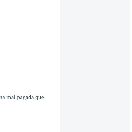
ona mal pagada que