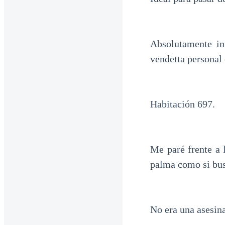
Absolutamente in
vendetta personal 
Habitación 697.
Me paré frente a
palma como si bus
No era una asesina