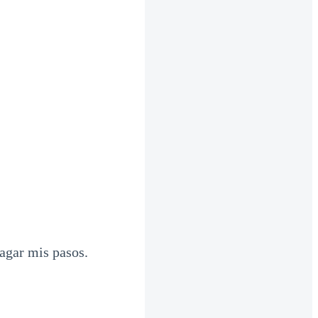
ragar mis pasos.