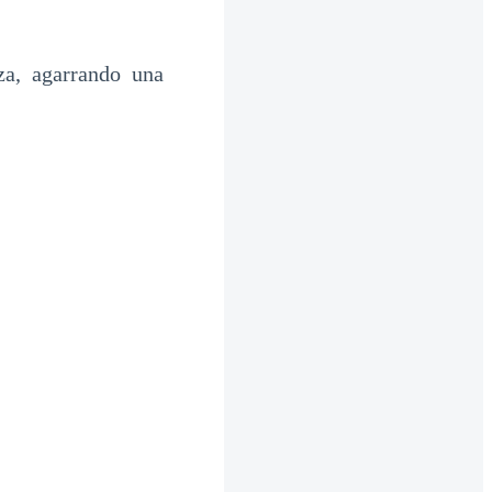
za, agarrando una