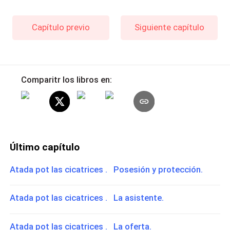
Capítulo previo
Siguiente capítulo
Comparitr los libros en:
Último capítulo
Atada pot las cicatrices . Posesión y protección.
Atada pot las cicatrices . La asistente.
Atada pot las cicatrices . La oferta.