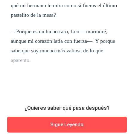
qué mi hermano te mira como si fueras el último
pastelito de la mesa?
—Porque es un bicho raro, Leo —murmuré,
aunque mi corazón latía con fuerza—. Y porque
sabe que soy mucho más valiosa de lo que
aparento.
¿Quieres saber qué pasa después?
Sigue Leyendo