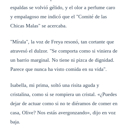
espaldas se volvió gélido, y el olor a perfume caro
y empalagoso me indicó que el "Comité de las
Chicas Malas" se acercaba.
"Mírala", la voz de Freya resonó, tan cortante que
atravesó el dulzor. "Se comporta como si viniera de
un barrio marginal. No tiene ni pizca de dignidad.
Parece que nunca ha visto comida en su vida".
Isabella, mi prima, soltó una risita aguda y
cristalina, como si se rompiera un cristal. «¿Puedes
dejar de actuar como si no te diéramos de comer en
casa, Olive? Nos estás avergonzando», dijo en voz
baja.