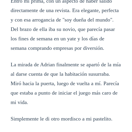
Entró mi prima, con un aspecto de haber salido
directamente de una revista. Era elegante, perfecta
y con esa arrogancia de "soy dueña del mundo".
Del brazo de ella iba su novio, que parecía pasar
los fines de semana en un yate y los días de
semana comprando empresas por diversión.
La mirada de Adrian finalmente se apartó de la mía
al darse cuenta de que la habitación susurraba.
Miró hacia la puerta, luego de vuelta a mí. Parecía
que estaba a punto de iniciar el juego más caro de
mi vida.
Simplemente le di otro mordisco a mi pastelito.