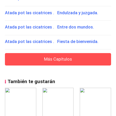
Atada pot las cicatrices . Endulzada y juzgada.
Atada pot las cicatrices . Entre dos mundos.
Atada pot las cicatrices . Fiesta de bienvenida.
Más Capítulos
También te gustarán