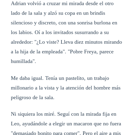
Adrian volvió a cruzar mi mirada desde el otro
lado de la sala y alzó su copa en un brindis
silencioso y discreto, con una sonrisa burlona en
los labios. Oí a los invitados susurrando a su
alrededor: "¿Lo viste? Lleva diez minutos mirando
a la hija de la empleada". "Pobre Freya, parece
humillada".
Me daba igual. Tenía un pastelito, un trabajo
millonario a la vista y la atención del hombre más
peligroso de la sala.
Ni siquiera los miré. Seguí con la mirada fija en
Leo, ayudándole a elegir un macaron que no fuera
"demasiado bonito para comer". Pero el aire a mis