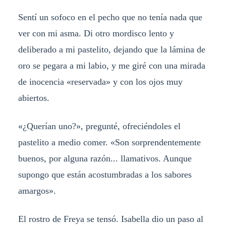
Sentí un sofoco en el pecho que no tenía nada que
ver con mi asma. Di otro mordisco lento y
deliberado a mi pastelito, dejando que la lámina de
oro se pegara a mi labio, y me giré con una mirada
de inocencia «reservada» y con los ojos muy
abiertos.
«¿Querían uno?», pregunté, ofreciéndoles el
pastelito a medio comer. «Son sorprendentemente
buenos, por alguna razón... llamativos. Aunque
supongo que están acostumbradas a los sabores
amargos».
El rostro de Freya se tensó. Isabella dio un paso al