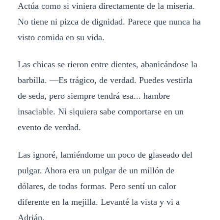
Actúa como si viniera directamente de la miseria.
No tiene ni pizca de dignidad. Parece que nunca ha
visto comida en su vida.
Las chicas se rieron entre dientes, abanicándose la
barbilla. —Es trágico, de verdad. Puedes vestirla
de seda, pero siempre tendrá esa... hambre
insaciable. Ni siquiera sabe comportarse en un
evento de verdad.
Las ignoré, lamiéndome un poco de glaseado del
pulgar. Ahora era un pulgar de un millón de
dólares, de todas formas. Pero sentí un calor
diferente en la mejilla. Levanté la vista y vi a
Adrián.