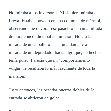
No miraba a los inversores. Ni siquiera miraba a
Freya. Estaba apoyado en una columna de mármol,
observándome devorar ese pastelito con una mirada
de pura e incondicional admiración. No era la
mirada de un caballero hacia una dama; era la
mirada de un depredador hacia algo que, de hecho,
tenía pulso. Parecía que mi "comportamiento
vulgar" le resultaba lo más fascinante de toda la
mansión.
Justo entonces, las pesadas puertas dobles de la
entrada se abrieron de golpe.