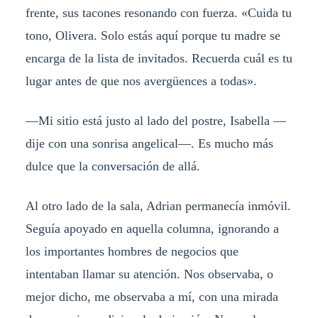
frente, sus tacones resonando con fuerza. «Cuida tu
tono, Olivera. Solo estás aquí porque tu madre se
encarga de la lista de invitados. Recuerda cuál es tu
lugar antes de que nos avergüences a todas».
—Mi sitio está justo al lado del postre, Isabella —
dije con una sonrisa angelical—. Es mucho más
dulce que la conversación de allá.
Al otro lado de la sala, Adrian permanecía inmóvil.
Seguía apoyado en aquella columna, ignorando a
los importantes hombres de negocios que
intentaban llamar su atención. Nos observaba, o
mejor dicho, me observaba a mí, con una mirada