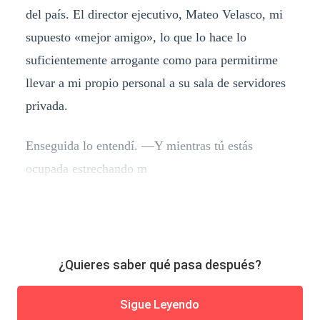
del país. El director ejecutivo, Mateo Velasco, mi
supuesto «mejor amigo», lo que lo hace lo
suficientemente arrogante como para permitirme
llevar a mi propio personal a su sala de servidores
privada.
Enseguida lo entendí. —Y mientras tú estás
ocupada estrechando m
¿Quieres saber qué pasa después?
Sigue Leyendo