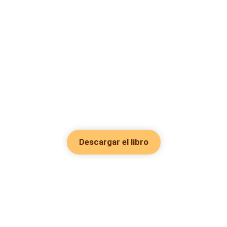
Descargar el libro
Hot Genres