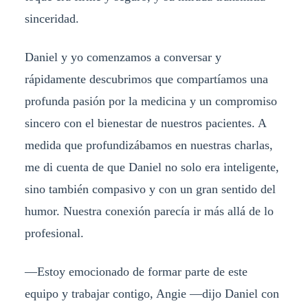
sinceridad.
Daniel y yo comenzamos a conversar y
rápidamente descubrimos que compartíamos una
profunda pasión por la medicina y un compromiso
sincero con el bienestar de nuestros pacientes. A
medida que profundizábamos en nuestras charlas,
me di cuenta de que Daniel no solo era inteligente,
sino también compasivo y con un gran sentido del
humor. Nuestra conexión parecía ir más allá de lo
profesional.
—Estoy emocionado de formar parte de este
equipo y trabajar contigo, Angie —dijo Daniel con