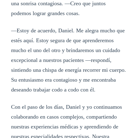
una sonrisa contagiosa. —Creo que juntos
podemos lograr grandes cosas.
—Estoy de acuerdo, Daniel. Me alegra mucho que
estés aquí. Estoy segura de que aprenderemos
mucho el uno del otro y brindaremos un cuidado
excepcional a nuestros pacientes —respondí,
sintiendo una chispa de energía recorrer mi cuerpo.
Su entusiasmo era contagioso y me encontraba
deseando trabajar codo a codo con él.
Con el paso de los días, Daniel y yo continuamos
colaborando en casos complejos, compartiendo
nuestras experiencias médicas y aprendiendo de
nuestras especialidades respectivas. Nuestra