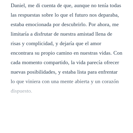
Daniel, me di cuenta de que, aunque no tenía todas
las respuestas sobre lo que el futuro nos deparaba,
estaba emocionada por descubrirlo. Por ahora, me
limitaría a disfrutar de nuestra amistad llena de
risas y complicidad, y dejaría que el amor
encontrara su propio camino en nuestras vidas. Con
cada momento compartido, la vida parecía ofrecer
nuevas posibilidades, y estaba lista para enfrentar
lo que viniera con una mente abierta y un corazón
dispuesto.