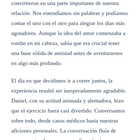
convirtieron en una parte importante de nuestra
relación. Nos entendíamos sin palabras y podíamos
contar el uno con el otro para alegrar los días más
agotadores. Aunque la idea del amor comenzaba a
rondar en mi cabeza, sabía que era crucial tener
una base sólida de amistad antes de aventurarnos
en algo más profundo.
El día en que decidimos ir a correr juntos, la
experiencia resultó ser inesperadamente agradable.
Daniel, con su actitud animada y alentadora, hizo
que el ejercicio fuera casi divertido. Conversamos
sobre todo, desde casos médicos hasta nuestras
aficiones personales. La conversación fluía de