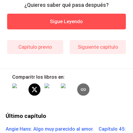
¿Quieres saber qué pasa después?
Sigue Leyendo
Capítulo previo
Siguiente capítulo
Comparitr los libros en:
Último capítulo
Angie Hans: Algo muy parecido al amor. Capítulo 45: