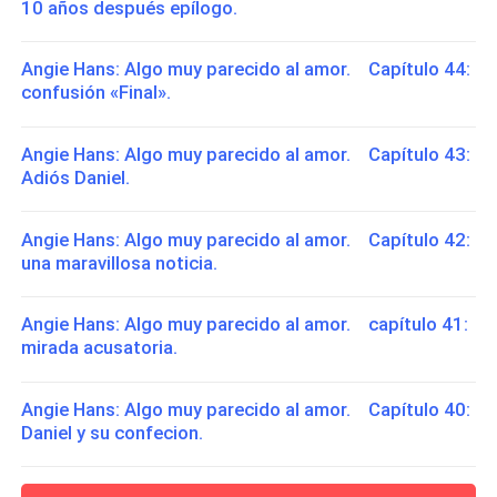
10 años después epílogo.
Angie Hans: Algo muy parecido al amor. Capítulo 44:
confusión «Final».
Angie Hans: Algo muy parecido al amor. Capítulo 43:
Adiós Daniel.
Angie Hans: Algo muy parecido al amor. Capítulo 42:
una maravillosa noticia.
Angie Hans: Algo muy parecido al amor. capítulo 41:
mirada acusatoria.
Angie Hans: Algo muy parecido al amor. Capítulo 40:
Daniel y su confecion.