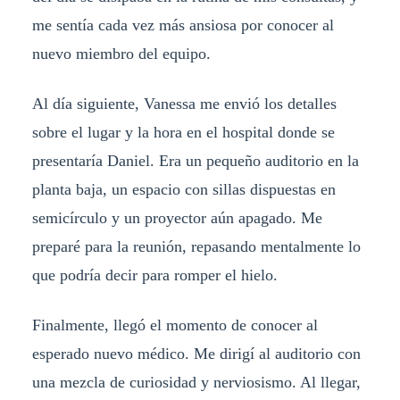
me sentía cada vez más ansiosa por conocer al
nuevo miembro del equipo.
Al día siguiente, Vanessa me envió los detalles
sobre el lugar y la hora en el hospital donde se
presentaría Daniel. Era un pequeño auditorio en la
planta baja, un espacio con sillas dispuestas en
semicírculo y un proyector aún apagado. Me
preparé para la reunión, repasando mentalmente lo
que podría decir para romper el hielo.
Finalmente, llegó el momento de conocer al
esperado nuevo médico. Me dirigí al auditorio con
una mezcla de curiosidad y nerviosismo. Al llegar,