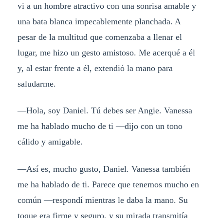
vi a un hombre atractivo con una sonrisa amable y
una bata blanca impecablemente planchada. A
pesar de la multitud que comenzaba a llenar el
lugar, me hizo un gesto amistoso. Me acerqué a él
y, al estar frente a él, extendió la mano para
saludarme.
—Hola, soy Daniel. Tú debes ser Angie. Vanessa
me ha hablado mucho de ti —dijo con un tono
cálido y amigable.
—Así es, mucho gusto, Daniel. Vanessa también
me ha hablado de ti. Parece que tenemos mucho en
común —respondí mientras le daba la mano. Su
toque era firme y seguro, y su mirada transmitía