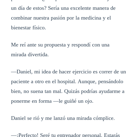
un día de estos? Sería una excelente manera de
combinar nuestra pasión por la medicina y el
bienestar físico.
Me reí ante su propuesta y respondí con una
mirada divertida.
—Daniel, mi idea de hacer ejercicio es correr de un
paciente a otro en el hospital. Aunque, pensándolo
bien, no suena tan mal. Quizás podrías ayudarme a
ponerme en forma —le guiñé un ojo.
Daniel se rió y me lanzó una mirada cómplice.
—¡Perfecto! Seré tu entrenador personal. Estarás