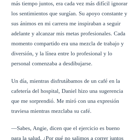
más tiempo juntos, era cada vez más difícil ignorar
los sentimientos que surgían. Su apoyo constante y
sus ánimos en mi carrera me inspiraban a seguir
adelante y alcanzar mis metas profesionales. Cada
momento compartido era una mezcla de trabajo y
diversión, y la línea entre lo profesional y lo
personal comenzaba a desdibujarse.
Un día, mientras disfrutábamos de un café en la
cafetería del hospital, Daniel hizo una sugerencia
que me sorprendió. Me miró con una expresión
traviesa mientras mezclaba su café.
—Sabes, Angie, dicen que el ejercicio es bueno
para la salud. ¿Por qué no salimos a correr juntos