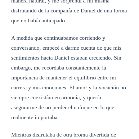
manera natural, y me sorprendí a mí misma
disfrutando de la compañía de Daniel de una forma
que no había anticipado.
A medida que continuábamos corriendo y
conversando, empecé a darme cuenta de que mis
sentimientos hacia Daniel estaban creciendo. Sin
embargo, me recordaba constantemente la
importancia de mantener el equilibrio entre mi
carrera y mis emociones. El amor y la vocación no
siempre coexistían en armonía, y quería
asegurarme de no perder el enfoque en lo que
realmente importaba.
Mientras disfrutaba de otra broma divertida de