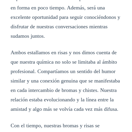
en forma en poco tiempo. Además, será una
excelente oportunidad para seguir conociéndonos y
disfrutar de nuestras conversaciones mientras
sudamos juntos.
Ambos estallamos en risas y nos dimos cuenta de
que nuestra química no solo se limitaba al ámbito
profesional. Compartíamos un sentido del humor
similar y una conexión genuina que se manifestaba
en cada intercambio de bromas y chistes. Nuestra
relación estaba evolucionando y la línea entre la
amistad y algo más se volvía cada vez más difusa.
Con el tiempo, nuestras bromas y risas se