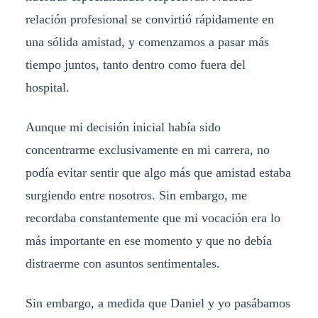
relación profesional se convirtió rápidamente en
una sólida amistad, y comenzamos a pasar más
tiempo juntos, tanto dentro como fuera del
hospital.
Aunque mi decisión inicial había sido
concentrarme exclusivamente en mi carrera, no
podía evitar sentir que algo más que amistad estaba
surgiendo entre nosotros. Sin embargo, me
recordaba constantemente que mi vocación era lo
más importante en ese momento y que no debía
distraerme con asuntos sentimentales.
Sin embargo, a medida que Daniel y yo pasábamos