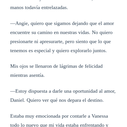
manos todavía entrelazadas.
—Angie, quiero que sigamos dejando que el amor
encuentre su camino en nuestras vidas. No quiero
presionarte ni apresurarte, pero siento que lo que
tenemos es especial y quiero explorarlo juntos.
Mis ojos se llenaron de lágrimas de felicidad
mientras asentía.
—Estoy dispuesta a darle una oportunidad al amor,
Daniel. Quiero ver qué nos depara el destino.
Estaba muy emocionada por contarle a Vanessa
todo lo nuevo que mi vida estaba enfrentando y