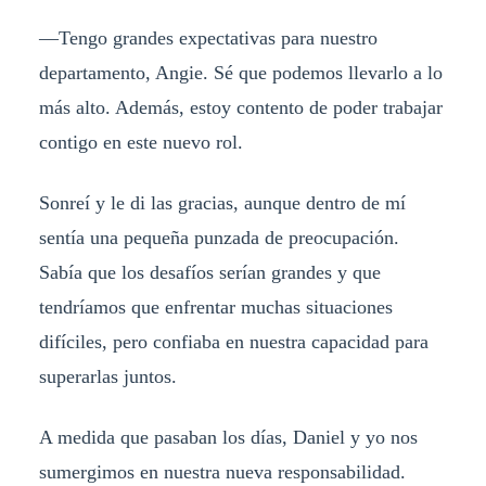
—Tengo grandes expectativas para nuestro
departamento, Angie. Sé que podemos llevarlo a lo
más alto. Además, estoy contento de poder trabajar
contigo en este nuevo rol.
Sonreí y le di las gracias, aunque dentro de mí
sentía una pequeña punzada de preocupación.
Sabía que los desafíos serían grandes y que
tendríamos que enfrentar muchas situaciones
difíciles, pero confiaba en nuestra capacidad para
superarlas juntos.
A medida que pasaban los días, Daniel y yo nos
sumergimos en nuestra nueva responsabilidad.