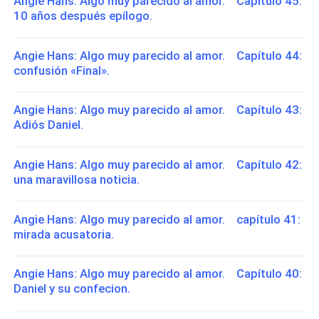
Angie Hans: Algo muy parecido al amor. Capítulo 45:
10 años después epílogo.
Angie Hans: Algo muy parecido al amor. Capítulo 44:
confusión «Final».
Angie Hans: Algo muy parecido al amor. Capítulo 43:
Adiós Daniel.
Angie Hans: Algo muy parecido al amor. Capítulo 42:
una maravillosa noticia.
Angie Hans: Algo muy parecido al amor. capítulo 41:
mirada acusatoria.
Angie Hans: Algo muy parecido al amor. Capítulo 40:
Daniel y su confecion.