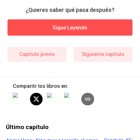
¿Quieres saber qué pasa después?
Sigue Leyendo
Capítulo previo
Siguiente capítulo
Comparitr los libros en:
Último capítulo