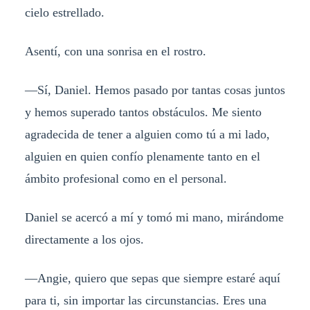
cielo estrellado.
Asentí, con una sonrisa en el rostro.
—Sí, Daniel. Hemos pasado por tantas cosas juntos
y hemos superado tantos obstáculos. Me siento
agradecida de tener a alguien como tú a mi lado,
alguien en quien confío plenamente tanto en el
ámbito profesional como en el personal.
Daniel se acercó a mí y tomó mi mano, mirándome
directamente a los ojos.
—Angie, quiero que sepas que siempre estaré aquí
para ti, sin importar las circunstancias. Eres una