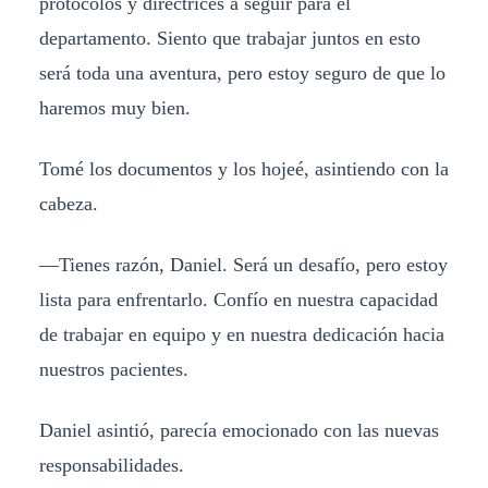
protocolos y directrices a seguir para el
departamento. Siento que trabajar juntos en esto
será toda una aventura, pero estoy seguro de que lo
haremos muy bien.
Tomé los documentos y los hojeé, asintiendo con la
cabeza.
—Tienes razón, Daniel. Será un desafío, pero estoy
lista para enfrentarlo. Confío en nuestra capacidad
de trabajar en equipo y en nuestra dedicación hacia
nuestros pacientes.
Daniel asintió, parecía emocionado con las nuevas
responsabilidades.