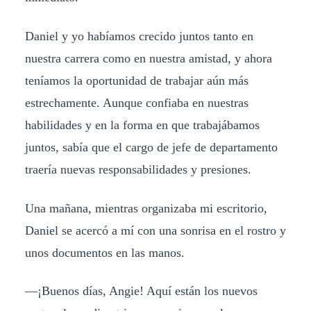
Daniel y yo habíamos crecido juntos tanto en
nuestra carrera como en nuestra amistad, y ahora
teníamos la oportunidad de trabajar aún más
estrechamente. Aunque confiaba en nuestras
habilidades y en la forma en que trabajábamos
juntos, sabía que el cargo de jefe de departamento
traería nuevas responsabilidades y presiones.
Una mañana, mientras organizaba mi escritorio,
Daniel se acercó a mí con una sonrisa en el rostro y
unos documentos en las manos.
—¡Buenos días, Angie! Aquí están los nuevos