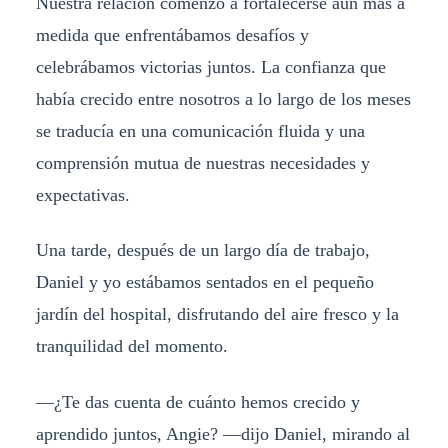
Nuestra relación comenzó a fortalecerse aún más a
medida que enfrentábamos desafíos y
celebrábamos victorias juntos. La confianza que
había crecido entre nosotros a lo largo de los meses
se traducía en una comunicación fluida y una
comprensión mutua de nuestras necesidades y
expectativas.
Una tarde, después de un largo día de trabajo,
Daniel y yo estábamos sentados en el pequeño
jardín del hospital, disfrutando del aire fresco y la
tranquilidad del momento.
—¿Te das cuenta de cuánto hemos crecido y
aprendido juntos, Angie? —dijo Daniel, mirando al