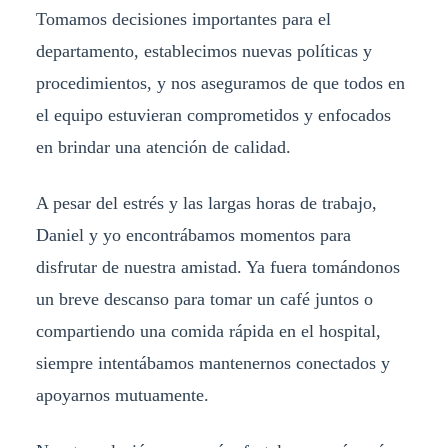
Tomamos decisiones importantes para el
departamento, establecimos nuevas políticas y
procedimientos, y nos aseguramos de que todos en
el equipo estuvieran comprometidos y enfocados
en brindar una atención de calidad.
A pesar del estrés y las largas horas de trabajo,
Daniel y yo encontrábamos momentos para
disfrutar de nuestra amistad. Ya fuera tomándonos
un breve descanso para tomar un café juntos o
compartiendo una comida rápida en el hospital,
siempre intentábamos mantenernos conectados y
apoyarnos mutuamente.