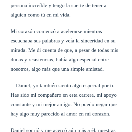
persona increíble y tengo la suerte de tener a
alguien como tú en mi vida.
Mi corazón comenzó a acelerarse mientras
escuchaba sus palabras y veía la sinceridad en su
mirada. Me di cuenta de que, a pesar de todas mis
dudas y resistencias, había algo especial entre
nosotros, algo más que una simple amistad.
—Daniel, yo también siento algo especial por ti.
Has sido mi compañero en esta carrera, mi apoyo
constante y mi mejor amigo. No puedo negar que
hay algo muy parecido al amor en mi corazón.
Daniel sonrió y me acercó aún más a él, nuestras