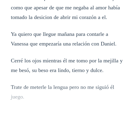
como que apesar de que me negaba al amor había
tomado la desicion de abrir mi corazón a el.
Ya quiero que llegue mañana para contarle a
Vanessa que empezaría una relación con Daniel.
Cerré los ojos mientras él me tomo por la mejilla y
me besó, su beso era lindo, tierno y dulce.
Trate de meterle la lengua pero no me siguió él
juego.