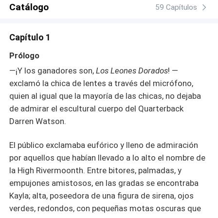
Catálogo
59 Capítulos
Capítulo 1
Prólogo
—¡Y los ganadores son,
Los Leones Dorados
! —
exclamó la chica de lentes a través del micrófono,
quien al igual que la mayoría de las chicas, no dejaba
de admirar el escultural cuerpo del Quarterback
Darren Watson.
El público exclamaba eufórico y lleno de admiración
por aquellos que habían llevado a lo alto el nombre de
la High Rivermoonth. Entre bitores, palmadas, y
empujones amistosos, en las gradas se encontraba
Kayla; alta, poseedora de una figura de sirena, ojos
verdes, redondos, con pequeñas motas oscuras que