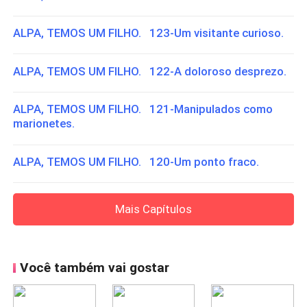
ALPA, TEMOS UM FILHO. 123-Um visitante curioso.
ALPA, TEMOS UM FILHO. 122-A doloroso desprezo.
ALPA, TEMOS UM FILHO. 121-Manipulados como
marionetes.
ALPA, TEMOS UM FILHO. 120-Um ponto fraco.
Mais Capítulos
Você também vai gostar