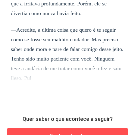
que a irritava profundamente. Porém, ele se
divertia como nunca havia feito.
—Acredite, a última coisa que quero é te seguir
como se fosse seu maldito cuidador. Mas preciso
saber onde mora e pare de falar comigo desse jeito.
Tenho sido muito paciente com você. Ninguém
teve a audácia de me tratar como você o fez e saiu
ileso. Pul
Quer saber o que acontece a seguir?