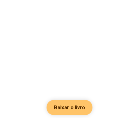
Baixar o livro