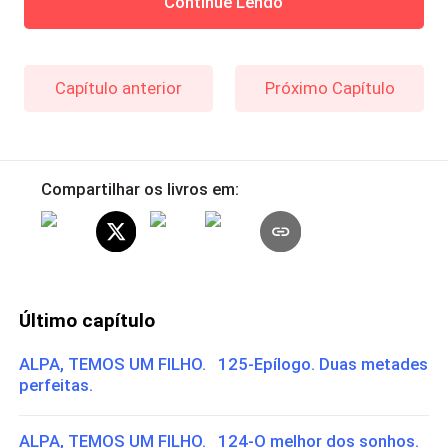
Continue Lendo
Capítulo anterior
Próximo Capítulo
Compartilhar os livros em:
Último capítulo
ALPA, TEMOS UM FILHO. 125-Epílogo. Duas metades
perfeitas.
ALPA, TEMOS UM FILHO. 124-O melhor dos sonhos.