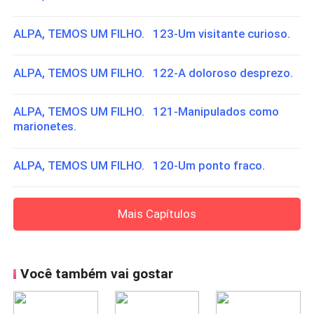
ALPA, TEMOS UM FILHO. 123-Um visitante curioso.
ALPA, TEMOS UM FILHO. 122-A doloroso desprezo.
ALPA, TEMOS UM FILHO. 121-Manipulados como
marionetes.
ALPA, TEMOS UM FILHO. 120-Um ponto fraco.
Mais Capítulos
Você também vai gostar