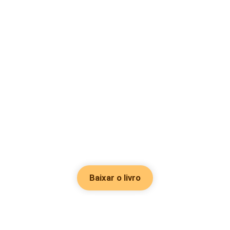
Baixar o livro