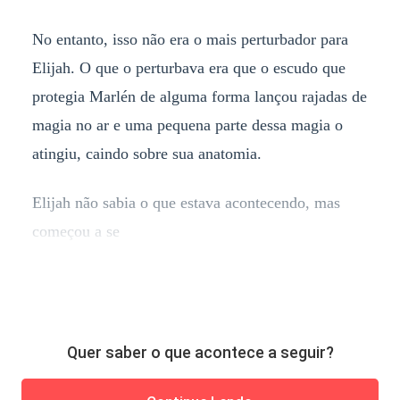
No entanto, isso não era o mais perturbador para
Elijah. O que o perturbava era que o escudo que
protegia Marlén de alguma forma lançou rajadas de
magia no ar e uma pequena parte dessa magia o
atingiu, caindo sobre sua anatomia.
Elijah não sabia o que estava acontecendo, mas
começou a se
Quer saber o que acontece a seguir?