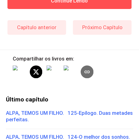
Continue Lendo
Capítulo anterior
Próximo Capítulo
Compartilhar os livros em:
Último capítulo
ALPA, TEMOS UM FILHO. 125-Epílogo. Duas metades
perfeitas.
ALPA, TEMOS UM FILHO. 124-O melhor dos sonhos.