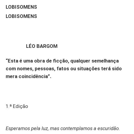
LOBISOMENS
LOBISOMENS
LÉO BARGOM
“Esta é uma obra de ficção, qualquer semelhança
com nomes, pessoas, fatos ou situações terá sido
mera coincidência”.
1.ª Edição
Esperamos pela luz, mas contemplamos a escuridão.