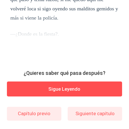
volveré loca si sigo oyendo sus malditos gemidos y
más si viene la policía.
—¿Donde es la fiesta?.
¿Quieres saber qué pasa después?
Sigue Leyendo
Capítulo previo
Siguiente capítulo