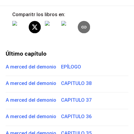
Comparitr los libros en:
Último capítulo
A merced del demonio EPÍLOGO
A merced del demonio CAPITULO 38
A merced del demonio CAPITULO 37
A merced del demonio CAPITULO 36
A merced del demonio CAPITULO 35