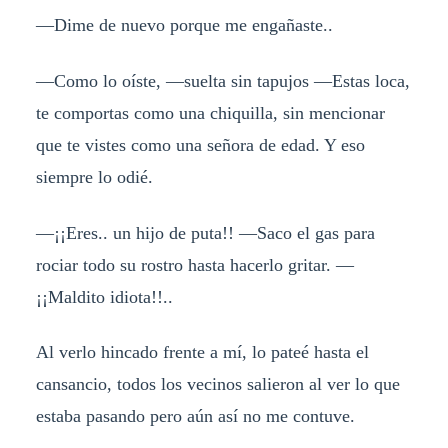
—Dime de nuevo porque me engañaste..
—Como lo oíste, —suelta sin tapujos —Estas loca,
te comportas como una chiquilla, sin mencionar
que te vistes como una señora de edad. Y eso
siempre lo odié.
—¡¡Eres.. un hijo de puta!! —Saco el gas para
rociar todo su rostro hasta hacerlo gritar. —
¡¡Maldito idiota!!..
Al verlo hincado frente a mí, lo pateé hasta el
cansancio, todos los vecinos salieron al ver lo que
estaba pasando pero aún así no me contuve.