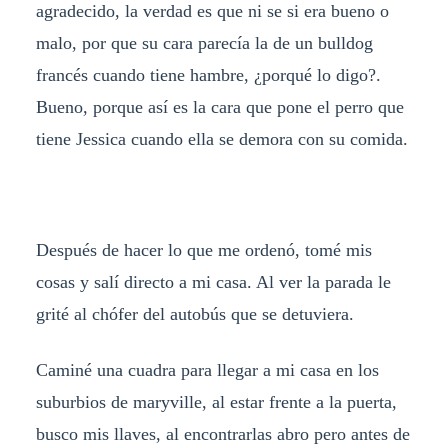
agradecido, la verdad es que ni se si era bueno o
malo, por que su cara parecía la de un bulldog
francés cuando tiene hambre, ¿porqué lo digo?.
Bueno, porque así es la cara que pone el perro que
tiene Jessica cuando ella se demora con su comida.
Después de hacer lo que me ordenó, tomé mis
cosas y salí directo a mi casa. Al ver la parada le
grité al chófer del autobús que se detuviera.
Caminé una cuadra para llegar a mi casa en los
suburbios de maryville, al estar frente a la puerta,
busco mis llaves, al encontrarlas abro pero antes de