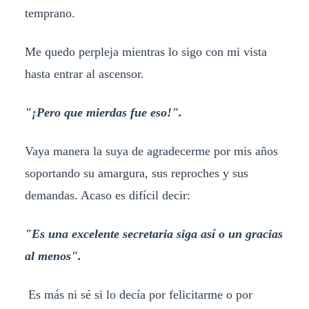
temprano.
Me quedo perpleja mientras lo sigo con mi vista
hasta entrar al ascensor.
"¡Pero que mierdas fue eso!".
Vaya manera la suya de agradecerme por mis años
soportando su amargura, sus reproches y sus
demandas. Acaso es difícil decir:
"Es una excelente secretaria siga así o un gracias
al menos".
Es más ni sé si lo decía por felicitarme o por