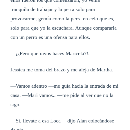
tranquila de trabajar y la perra solo para
provocarme, gemía como la perra en celo que es,
solo para que yo la escuchara. Aunque compararla
con un perro es una ofensa para ellos.
—¡¿Pero que rayos haces Maricela?!.
Jessica me toma del brazo y me aleja de Martha.
—Vamos adentro —me guía hacia la entrada de mi
casa. —Mari vamos.. —me pide al ver que no la
sigo.
—Si, llévate a esa Loca —dijo Alan colocándose
de pie.