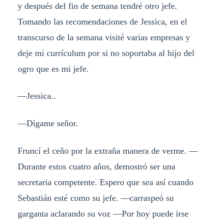
y después del fin de semana tendré otro jefe.
Tomando las recomendaciones de Jessica, en el
transcurso de la semana visité varias empresas y
deje mi currículum por si no soportaba al hijo del
ogro que es mi jefe.
—Jessica..
—Dígame señor.
Fruncí el ceño por la extraña manera de verme. —
Durante estos cuatro años, demostró ser una
secretaria competente. Espero que sea así cuando
Sebastián esté como su jefe. —carraspeó su
garganta aclarando su voz —Por hoy puede irse