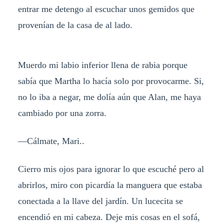
entrar me detengo al escuchar unos gemidos que
provenían de la casa de al lado.
Muerdo mi labio inferior llena de rabia porque
sabía que Martha lo hacía solo por provocarme. Si,
no lo iba a negar, me dolía aún que Alan, me haya
cambiado por una zorra.
—Cálmate, Mari..
Cierro mis ojos para ignorar lo que escuché pero al
abrirlos, miro con picardía la manguera que estaba
conectada a la llave del jardín. Un lucecita se
encendió en mi cabeza. Deje mis cosas en el sofá,