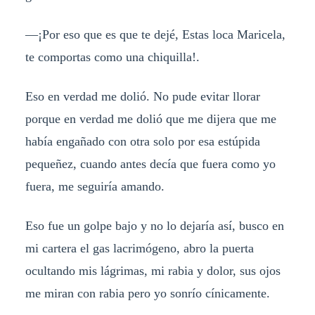
—¡Por eso que es que te dejé, Estas loca Maricela,
te comportas como una chiquilla!.
Eso en verdad me dolió. No pude evitar llorar
porque en verdad me dolió que me dijera que me
había engañado con otra solo por esa estúpida
pequeñez, cuando antes decía que fuera como yo
fuera, me seguiría amando.
Eso fue un golpe bajo y no lo dejaría así, busco en
mi cartera el gas lacrimógeno, abro la puerta
ocultando mis lágrimas, mi rabia y dolor, sus ojos
me miran con rabia pero yo sonrío cínicamente.