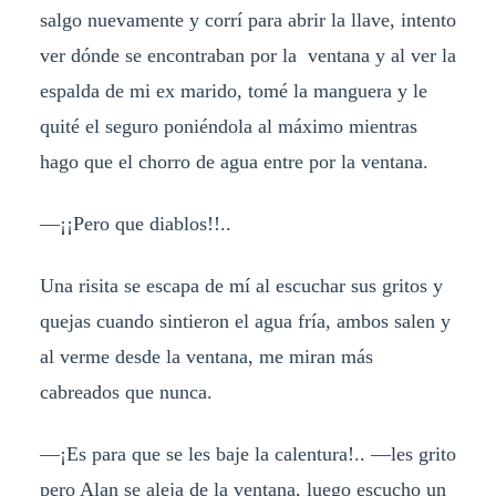
salgo nuevamente y corrí para abrir la llave, intento
ver dónde se encontraban por la ventana y al ver la
espalda de mi ex marido, tomé la manguera y le
quité el seguro poniéndola al máximo mientras
hago que el chorro de agua entre por la ventana.
—¡¡Pero que diablos!!..
Una risita se escapa de mí al escuchar sus gritos y
quejas cuando sintieron el agua fría, ambos salen y
al verme desde la ventana, me miran más
cabreados que nunca.
—¡Es para que se les baje la calentura!.. —les grito
pero Alan se aleja de la ventana, luego escucho un