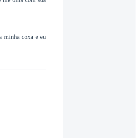
a minha coxa e eu