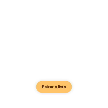
Baixar o livro