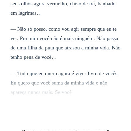
seus olhos agora vermelho, cheio de irá, banhado
em lágrimas…
— Não só posso, como vou agir sempre que eu te
ver. Pra mim você não é mais ninguém. Não passa
de uma filha da puta que atrasou a minha vida. Não
tenho pena de você…
— Tudo que eu quero agora é viver livre de vocês.
Eu quero que você suma da minha vida e não
apareça nunca mais. Se você