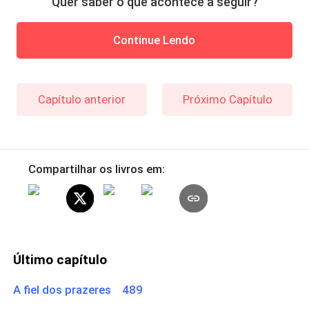
Quer saber o que acontece a seguir?
Continue Lendo
Capítulo anterior
Próximo Capítulo
Compartilhar os livros em:
Último capítulo
A fiel dos prazeres 489