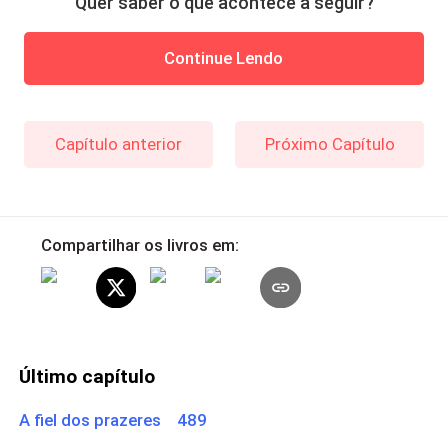
Quer saber o que acontece a seguir?
Continue Lendo
Capítulo anterior
Próximo Capítulo
Compartilhar os livros em:
Último capítulo
A fiel dos prazeres 489