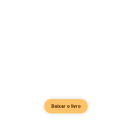
Baixar o livro