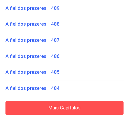
A fiel dos prazeres 489
A fiel dos prazeres 488
A fiel dos prazeres 487
A fiel dos prazeres 486
A fiel dos prazeres 485
A fiel dos prazeres 484
Mais Capítulos