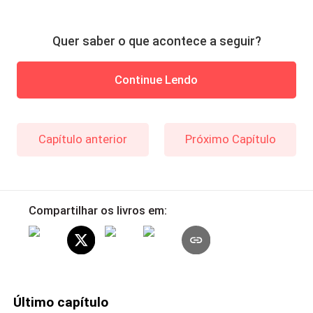
Quer saber o que acontece a seguir?
Continue Lendo
Capítulo anterior
Próximo Capítulo
Compartilhar os livros em:
Último capítulo