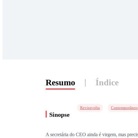
Resumo
Índice
Reviravolta
Contemporâneo
Sinopse
A secretária do CEO ainda é virgem, mas precis