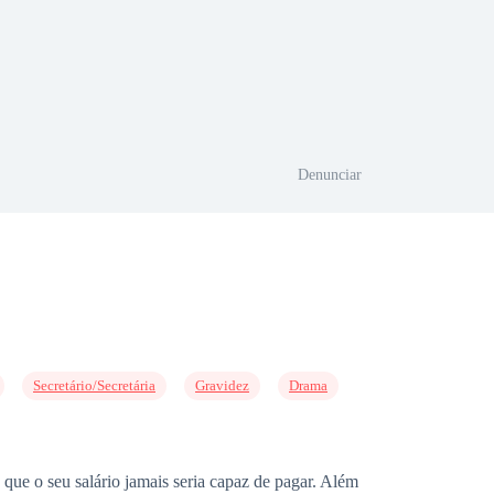
Denunciar
Secretário/Secretária
Gravidez
Drama
que o seu salário jamais seria capaz de pagar. Além