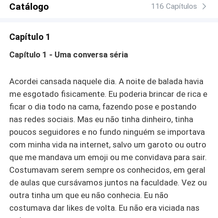
Catálogo
116 Capítulos
Capítulo 1
Capítulo 1 - Uma conversa séria
Acordei cansada naquele dia. A noite de balada havia
me esgotado fisicamente. Eu poderia brincar de rica e
ficar o dia todo na cama, fazendo pose e postando
nas redes sociais. Mas eu não tinha dinheiro, tinha
poucos seguidores e no fundo ninguém se importava
com minha vida na internet, salvo um garoto ou outro
que me mandava um emoji ou me convidava para sair.
Costumavam serem sempre os conhecidos, em geral
de aulas que cursávamos juntos na faculdade. Vez ou
outra tinha um que eu não conhecia. Eu não
costumava dar likes de volta. Eu não era viciada nas