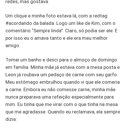
redes, mas gostava.
Um clique e minha foto estava lá, com a redtag
#acordando da balada. Logo um like de Kim, com o
comentário “Sempre linda”. Claro, só podia ser ele. E
por isso eu o amava tanto e ele era meu melhor
amigo.
Tomei um banho e desci para o almoço de domingo
em família. Minha mãe já estava com a mesa posta e
Leon já roubava um pedaço de carne com seu garfo.
Meu estômago embrulhou quando vi que ele comeria
a carne. Embora eu não comesse carne, minha mãe
nunca preparava uma refeição especialmente para
mim. Eu tinha que me virar com o que tinha na mesa
que me agradasse. Quando eu reclamava, ela sempre
dizia: