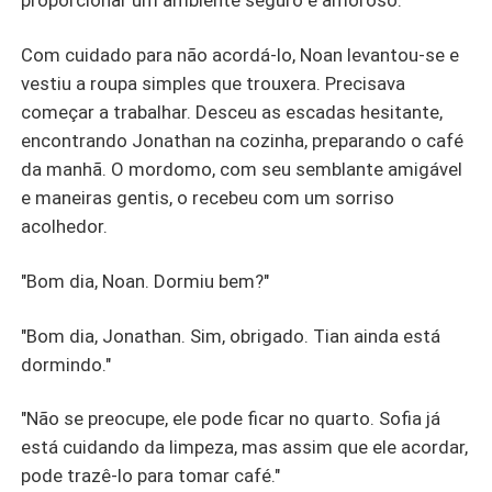
Com cuidado para não acordá-lo, Noan levantou-se e
vestiu a roupa simples que trouxera. Precisava
começar a trabalhar. Desceu as escadas hesitante,
encontrando Jonathan na cozinha, preparando o café
da manhã. O mordomo, com seu semblante amigável
e maneiras gentis, o recebeu com um sorriso
acolhedor.
"Bom dia, Noan. Dormiu bem?"
"Bom dia, Jonathan. Sim, obrigado. Tian ainda está
dormindo."
"Não se preocupe, ele pode ficar no quarto. Sofia já
está cuidando da limpeza, mas assim que ele acordar,
pode trazê-lo para tomar café."