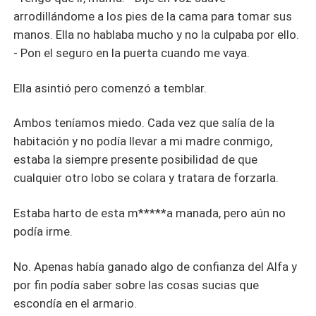
arrodillándome a los pies de la cama para tomar sus
manos. Ella no hablaba mucho y no la culpaba por ello.
- Pon el seguro en la puerta cuando me vaya.
Ella asintió pero comenzó a temblar.
Ambos teníamos miedo. Cada vez que salía de la
habitación y no podía llevar a mi madre conmigo,
estaba la siempre presente posibilidad de que
cualquier otro lobo se colara y tratara de forzarla.
Estaba harto de esta m*****a manada, pero aún no
podía irme.
No. Apenas había ganado algo de confianza del Alfa y
por fin podía saber sobre las cosas sucias que
escondía en el armario.