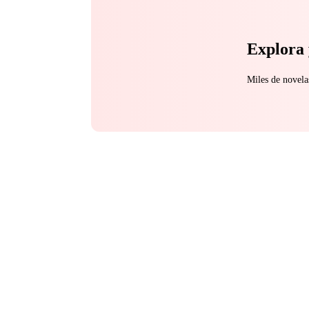
Explora 
Miles de novela