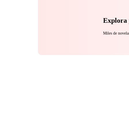
Explora 
Miles de novela