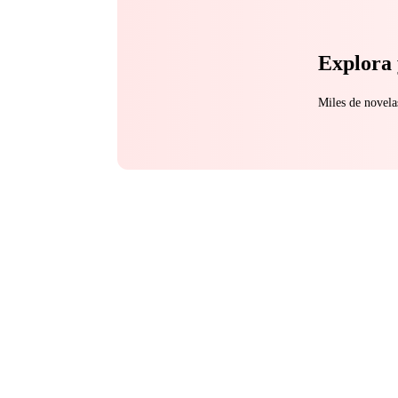
Explora 
Miles de novela