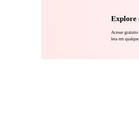
Explore 
Acesso gratuito
leia em qualque