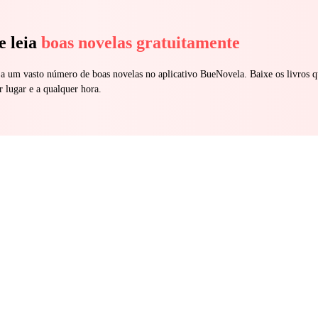
e leia
boas novelas gratuitamente
 a um vasto número de boas novelas no aplicativo BueNovela. Baixe os livros q
r lugar e a qualquer hora.