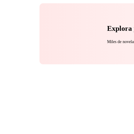
Explora 
Miles de novela