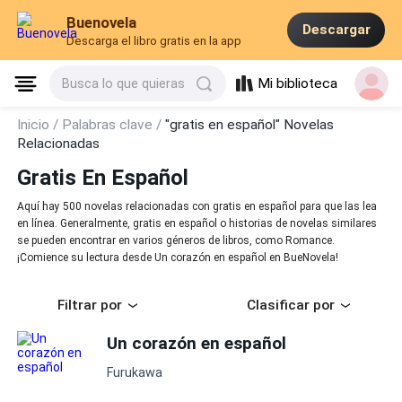
Buenovela
Descargar
Descarga el libro gratis en la app
Mi biblioteca
Busca lo que quieras
Inicio /
Palabras clave /
"gratis en español" Novelas
Relacionadas
Gratis En Español
Aquí hay 500 novelas relacionadas con gratis en español para que las lea
en línea. Generalmente, gratis en español o historias de novelas similares
se pueden encontrar en varios géneros de libros, como Romance.
¡Comience su lectura desde Un corazón en español en BueNovela!
Filtrar por
Clasificar por
Un corazón en español
Furukawa