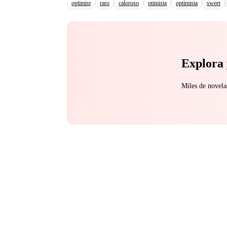
optimist
raro
caloroso
otimista
optimista
sweet
Explora 
Miles de novela