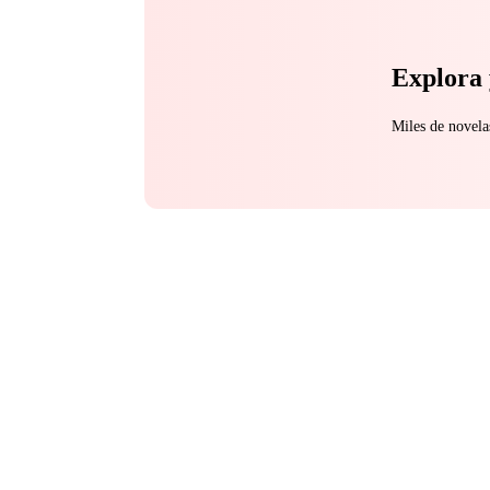
Explora 
Miles de novela