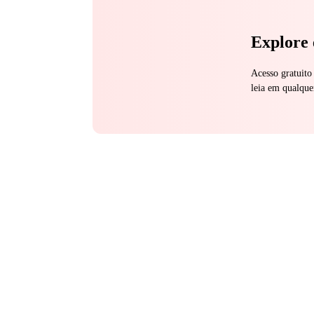
Explore 
Acesso gratuito
leia em qualque