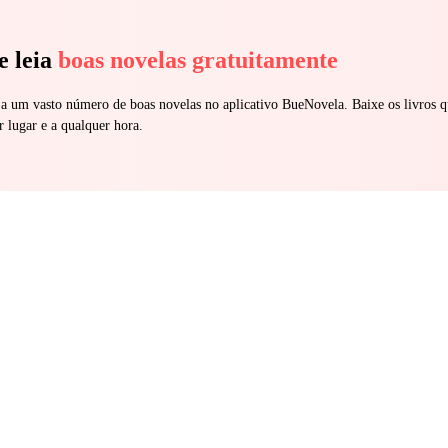
e leia
boas novelas gratuitamente
 a um vasto número de boas novelas no aplicativo BueNovela. Baixe os livros q
r lugar e a qualquer hora.